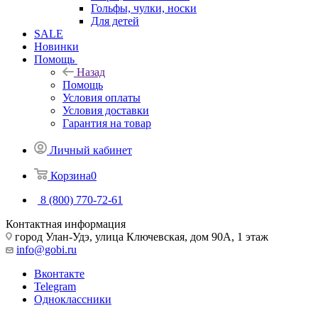
Гольфы, чулки, носки
Для детей
SALE
Новинки
Помощь
Назад
Помощь
Условия оплаты
Условия доставки
Гарантия на товар
Личный кабинет
Корзина
0
8 (800) 770-72-61
Контактная информация
город Улан-Удэ, улица Ключевская, дом 90А, 1 этаж
info@gobi.ru
Вконтакте
Telegram
Одноклассники