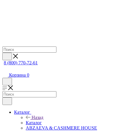
8 (800) 770-72-61
Корзина
0
Каталог
Назад
Каталог
ABZAEVA & CASHMERE HOUSE