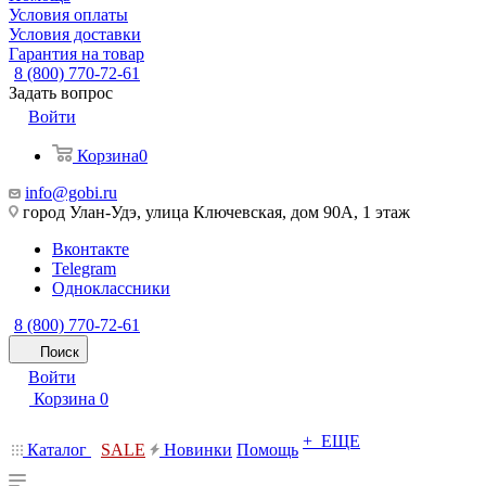
Условия оплаты
Условия доставки
Гарантия на товар
8 (800) 770-72-61
Задать вопрос
Войти
Корзина
0
info@gobi.ru
город Улан-Удэ, улица Ключевская, дом 90А, 1 этаж
Вконтакте
Telegram
Одноклассники
8 (800) 770-72-61
Поиск
Войти
Корзина
0
+ ЕЩЕ
Каталог
SALE
Новинки
Помощь