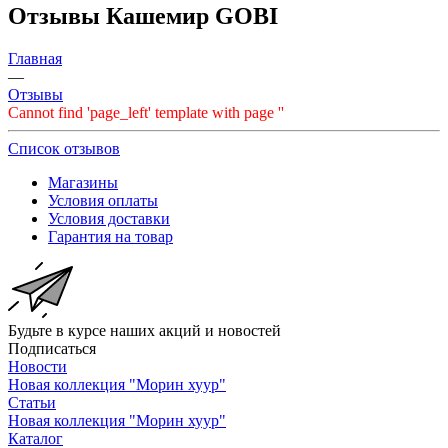
Отзывы Кашемир GOBI
Главная
—
Отзывы
Cannot find 'page_left' template with page ''
Список отзывов
Магазины
Условия оплаты
Условия доставки
Гарантия на товар
Будьте в курсе наших акций и новостей
Подписаться
Новости
Новая коллекция "Морин хуур"
Статьи
Новая коллекция "Морин хуур"
Каталог