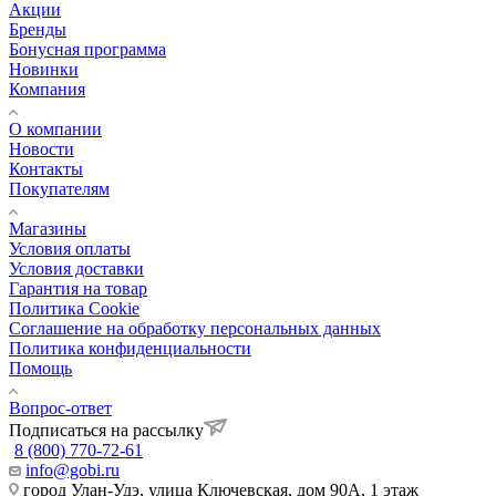
Акции
Бренды
Бонусная программа
Новинки
Компания
О компании
Новости
Контакты
Покупателям
Магазины
Условия оплаты
Условия доставки
Гарантия на товар
Политика Cookie
Соглашение на обработку персональных данных
Политика конфиденциальности
Помощь
Вопрос-ответ
Подписаться на рассылку
8 (800) 770-72-61
info@gobi.ru
город Улан-Удэ, улица Ключевская, дом 90А, 1 этаж