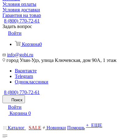
Условия оплаты
Условия доставки
Гарантия на товар
8 (800) 770-72-61
Задать вопрос
Войти
Корзина
0
info@gobi.ru
город Улан-Удэ, улица Ключевская, дом 90А, 1 этаж
Вконтакте
Telegram
Одноклассники
8 (800) 770-72-61
Поиск
Войти
Корзина
0
+ ЕЩЕ
Каталог
SALE
Новинки
Помощь