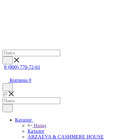
8 (800) 770-72-61
Корзина
0
Каталог
Назад
Каталог
ABZAEVA & CASHMERE HOUSE