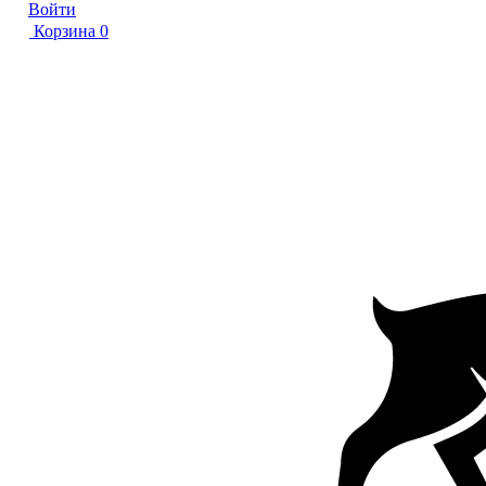
Войти
Корзина
0