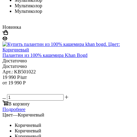
Мультиколор
Мультиколор
Мультиколор
Новинка
Палантин из 100% кашемира Khan Bogd
Достаточно
Достаточно
Арт.: KB501022
19 990
Р
/шт
от
19 990 Р
В корзину
Подробнее
Цвет
—
Коричневый
Коричневый
Коричневый
Коричневый