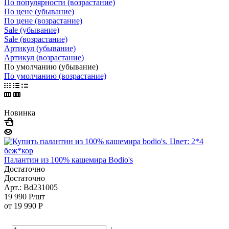
По популярности (возрастание)
По цене (убывание)
По цене (возрастание)
Sale (убывание)
Sale (возрастание)
Артикул (убывание)
Артикул (возрастание)
По умолчанию (убывание)
По умолчанию (возрастание)
Новинка
Палантин из 100% кашемира Bodio's
Достаточно
Достаточно
Арт.: Bd231005
19 990
Р
/шт
от
19 990 Р