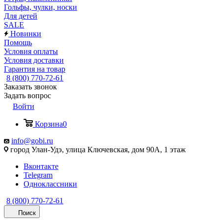
Гольфы, чулки, носки
Для детей
SALE
Новинки
Помощь
Условия оплаты
Условия доставки
Гарантия на товар
8 (800) 770-72-61
Заказать звонок
Задать вопрос
Войти
Корзина
0
info@gobi.ru
город Улан-Удэ, улица Ключевская, дом 90А, 1 этаж
Вконтакте
Telegram
Одноклассники
8 (800) 770-72-61
Поиск