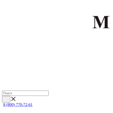
8 (800) 770-72-61