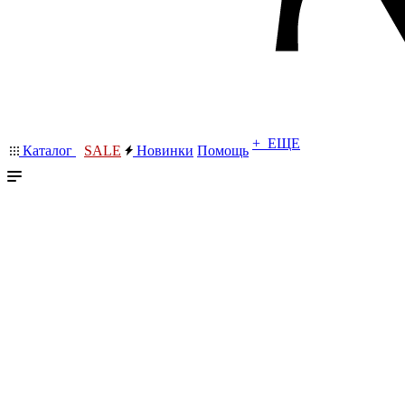
+ ЕЩЕ
Каталог
SALE
Новинки
Помощь