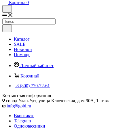
Корзина
0
Каталог
SALE
Новинки
Помощь
Личный кабинет
Корзина
0
8 (800) 770-72-61
Контактная информация
город Улан-Удэ, улица Ключевская, дом 90А, 1 этаж
info@gobi.ru
Вконтакте
Telegram
Одноклассники