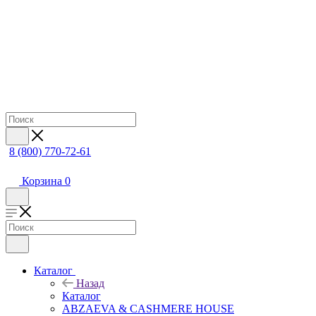
8 (800) 770-72-61
Корзина
0
Каталог
Назад
Каталог
ABZAEVA & CASHMERE HOUSE