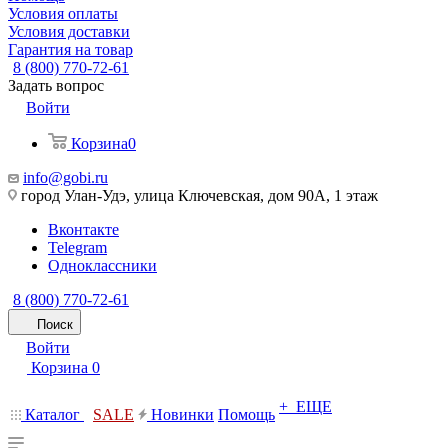
Условия оплаты
Условия доставки
Гарантия на товар
8 (800) 770-72-61
Задать вопрос
Войти
Корзина
0
info@gobi.ru
город Улан-Удэ, улица Ключевская, дом 90А, 1 этаж
Вконтакте
Telegram
Одноклассники
8 (800) 770-72-61
Поиск
Войти
Корзина
0
+ ЕЩЕ
Каталог
SALE
Новинки
Помощь