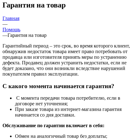
Гарантия на товар
Главная
—
Помощь
—
Гарантия на товар
Гарантийный период – это срок, во время которого клиент,
обнаружив недостаток товара имеет право потребовать от
продавца или изготовителя принять меры по устранению
дефекта. Продавец должен устранить недостатки, если не
будет доказано, что они возникли вследствие нарушений
покупателем правил эксплуатации.
С какого момента начинается гарантия?
С момента передачи товара потребителю, если в
договоре нет уточнения;
При заказе товара из интернет-магазина гарантия
начинается со дня доставки.
Обслуживание по гарантии включает в себя:
Обмен на аналогичный товар без доплаты;