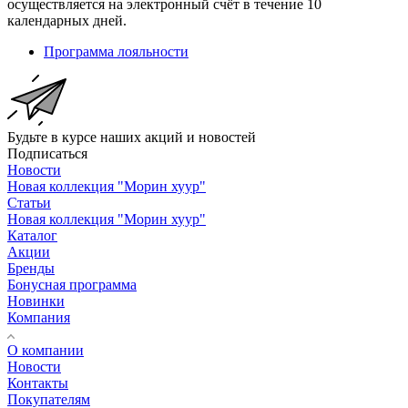
осуществляется на электронный счёт в течение 10
календарных дней.
Программа лояльности
Будьте в курсе наших акций и новостей
Подписаться
Новости
Новая коллекция "Морин хуур"
Статьи
Новая коллекция "Морин хуур"
Каталог
Акции
Бренды
Бонусная программа
Новинки
Компания
О компании
Новости
Контакты
Покупателям