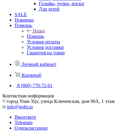
Гольфы, чулки, носки
Для детей
SALE
Новинки
Помощь
Назад
Помощь
Условия оплаты
Условия доставки
Гарантия на товар
Личный кабинет
Корзина
0
8 (800) 770-72-61
Контактная информация
город Улан-Удэ, улица Ключевская, дом 90А, 1 этаж
info@gobi.ru
Вконтакте
Telegram
Одноклассники