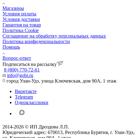
Магазины
Условия оплаты
Условия доставки
Гарантия на товар
Политика Cookie
Соглашение на обработку персональных данных
Политика конфиденциальности
Помощь
Вопрос-ответ
Подписаться на рассылку
8 (800) 770-72-61
info@gobi.ru
город Улан-Удэ, улица Ключевская, дом 90А, 1 этаж
Вконтакте
Telegram
Одноклассники
2014-2026 © ИП Дроздова Л.П.
Юридический адрес: 670013, Республика Бурятия, г. Улан-Удэ,
ул. Ключевская, дом 90А, 1 этаж