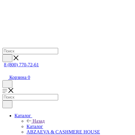
8 (800) 770-72-61
Корзина
0
Каталог
Назад
Каталог
ABZAEVA & CASHMERE HOUSE