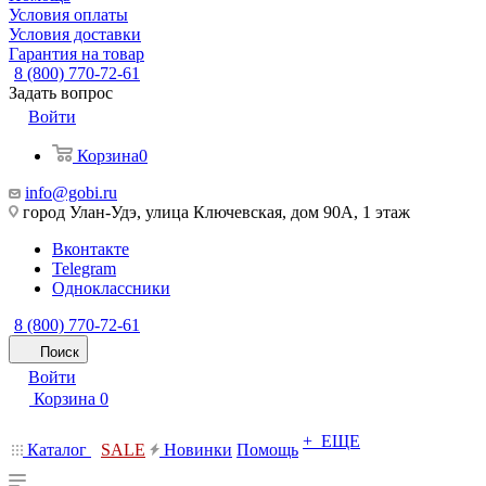
Условия оплаты
Условия доставки
Гарантия на товар
8 (800) 770-72-61
Задать вопрос
Войти
Корзина
0
info@gobi.ru
город Улан-Удэ, улица Ключевская, дом 90А, 1 этаж
Вконтакте
Telegram
Одноклассники
8 (800) 770-72-61
Поиск
Войти
Корзина
0
+ ЕЩЕ
Каталог
SALE
Новинки
Помощь