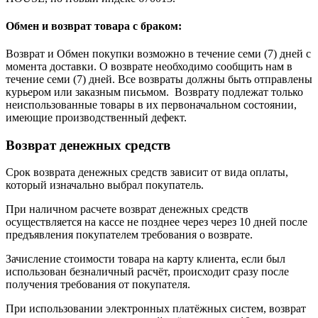
Обмен и возврат товара c браком:
Возврат и Обмен покупки возможно в течение семи (7) дней с
момента доставки. О возврате необходимо сообщить нам в
течение семи (7) дней. Все возвраты должны быть отправлены
курьером или заказным письмом. Возврату подлежат только
неиспользованные товары в их первоначальном состоянии,
имеющие производственный дефект.
Возврат денежных средств
Срок возврата денежных средств зависит от вида оплаты,
который изначально выбрал покупатель.
При наличном расчете возврат денежных средств
осуществляется на кассе не позднее через через 10 дней после
предъявления покупателем требования о возврате.
Зачисление стоимости товара на карту клиента, если был
использован безналичный расчёт, происходит сразу после
получения требования от покупателя.
При использовании электронных платёжных систем, возврат