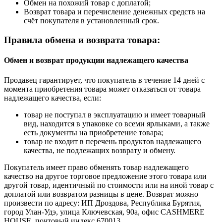
Обмен на похожий товар с доплатой;
Возврат товара и перечисление денежных средств на
счёт покупателя в установленный срок.
Правила обмена и возврата товара:
Обмен и возврат продукции надлежащего качества
Продавец гарантирует, что покупатель в течение 14 дней с
момента приобретения товара может отказаться от товара
надлежащего качества, если:
товар не поступал в эксплуатацию и имеет товарный
вид, находится в упаковке со всеми ярлыками, а также
есть документы на приобретение товара;
товар не входит в перечень продуктов надлежащего
качества, не подлежащих возврату и обмену.
Покупатель имеет право обменять товар надлежащего
качество на другое торговое предложение этого товара или
другой товар, идентичный по стоимости или на иной товар с
доплатой или возвратом разницы в цене. Возврат можно
произвести по адресу: ИП Дроздова, Республика Бурятия,
город Улан-Удэ, улица Ключевская, 90а, офис CASHMERE
HOUSE, почтовый индекс 670013.