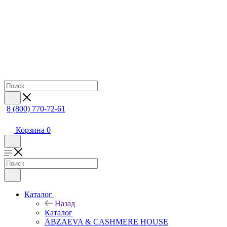
8 (800) 770-72-61
Корзина
0
Каталог
Назад
Каталог
ABZAEVA & CASHMERE HOUSE