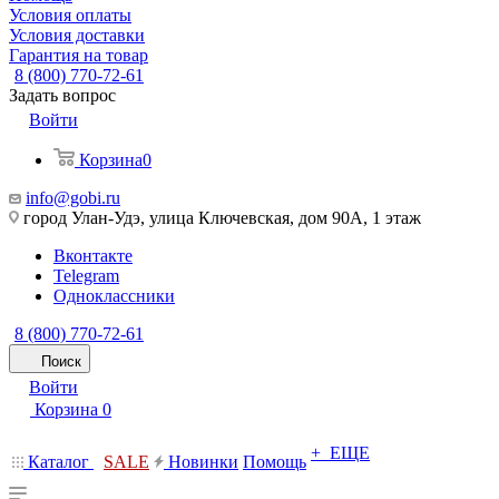
Условия оплаты
Условия доставки
Гарантия на товар
8 (800) 770-72-61
Задать вопрос
Войти
Корзина
0
info@gobi.ru
город Улан-Удэ, улица Ключевская, дом 90А, 1 этаж
Вконтакте
Telegram
Одноклассники
8 (800) 770-72-61
Поиск
Войти
Корзина
0
+ ЕЩЕ
Каталог
SALE
Новинки
Помощь