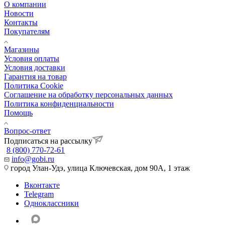
О компании
Новости
Контакты
Покупателям
Магазины
Условия оплаты
Условия доставки
Гарантия на товар
Политика Cookie
Соглашение на обработку персональных данных
Политика конфиденциальности
Помощь
Вопрос-ответ
Подписаться на рассылку
8 (800) 770-72-61
info@gobi.ru
город Улан-Удэ, улица Ключевская, дом 90А, 1 этаж
Вконтакте
Telegram
Одноклассники