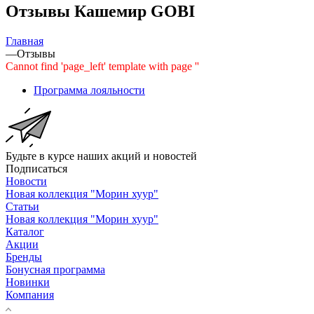
Отзывы Кашемир GOBI
Главная
—
Отзывы
Cannot find 'page_left' template with page ''
Программа лояльности
Будьте в курсе наших акций и новостей
Подписаться
Новости
Новая коллекция "Морин хуур"
Статьи
Новая коллекция "Морин хуур"
Каталог
Акции
Бренды
Бонусная программа
Новинки
Компания