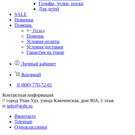
Гольфы, чулки, носки
Для детей
SALE
Новинки
Помощь
Назад
Помощь
Условия оплаты
Условия доставки
Гарантия на товар
Личный кабинет
Корзина
0
8 (800) 770-72-61
Контактная информация
город Улан-Удэ, улица Ключевская, дом 90А, 1 этаж
info@gobi.ru
Вконтакте
Telegram
Одноклассники