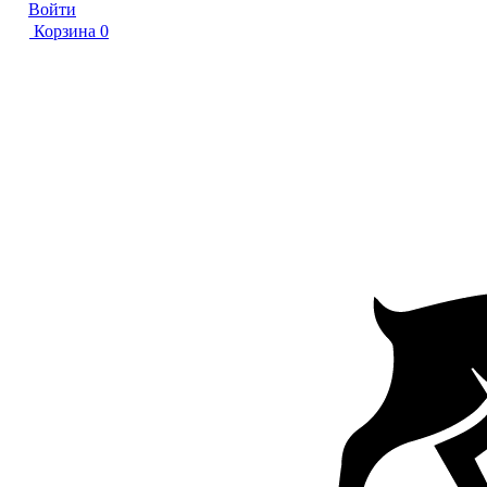
Войти
Корзина
0