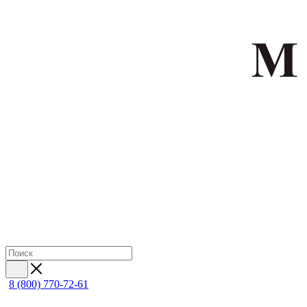
8 (800) 770-72-61