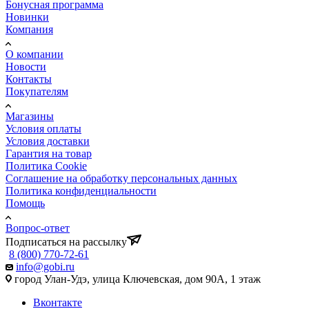
Бонусная программа
Новинки
Компания
О компании
Новости
Контакты
Покупателям
Магазины
Условия оплаты
Условия доставки
Гарантия на товар
Политика Cookie
Соглашение на обработку персональных данных
Политика конфиденциальности
Помощь
Вопрос-ответ
Подписаться на рассылку
8 (800) 770-72-61
info@gobi.ru
город Улан-Удэ, улица Ключевская, дом 90А, 1 этаж
Вконтакте