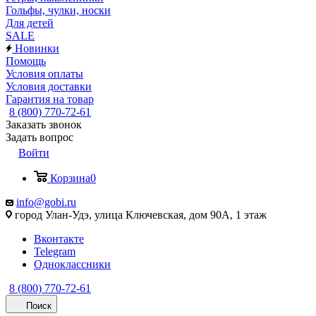
Гольфы, чулки, носки
Для детей
SALE
Новинки
Помощь
Условия оплаты
Условия доставки
Гарантия на товар
8 (800) 770-72-61
Заказать звонок
Задать вопрос
Войти
Корзина
0
info@gobi.ru
город Улан-Удэ, улица Ключевская, дом 90А, 1 этаж
Вконтакте
Telegram
Одноклассники
8 (800) 770-72-61
Поиск