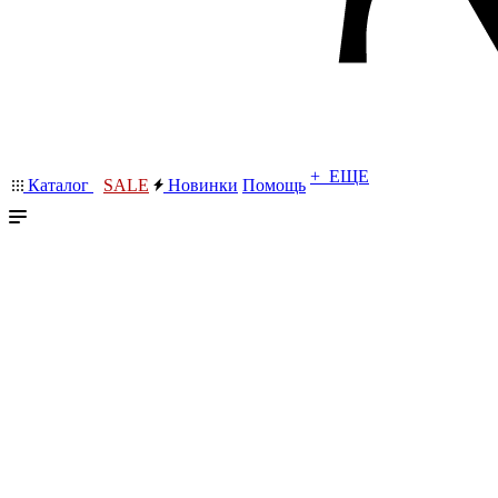
+ ЕЩЕ
Каталог
SALE
Новинки
Помощь