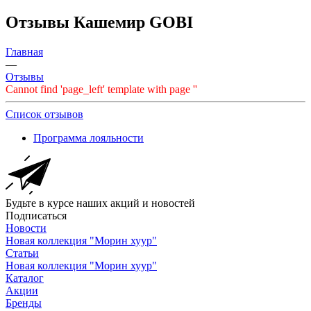
Отзывы Кашемир GOBI
Главная
—
Отзывы
Cannot find 'page_left' template with page ''
Список отзывов
Программа лояльности
Будьте в курсе наших акций и новостей
Подписаться
Новости
Новая коллекция "Морин хуур"
Статьи
Новая коллекция "Морин хуур"
Каталог
Акции
Бренды