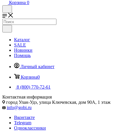
Корзина
0
Каталог
SALE
Новинки
Помощь
Личный кабинет
Корзина
0
8 (800) 770-72-61
Контактная информация
город Улан-Удэ, улица Ключевская, дом 90А, 1 этаж
info@gobi.ru
Вконтакте
Telegram
Одноклассники