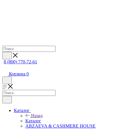
8 (800) 770-72-61
Корзина
0
Каталог
Назад
Каталог
ABZAEVA & CASHMERE HOUSE