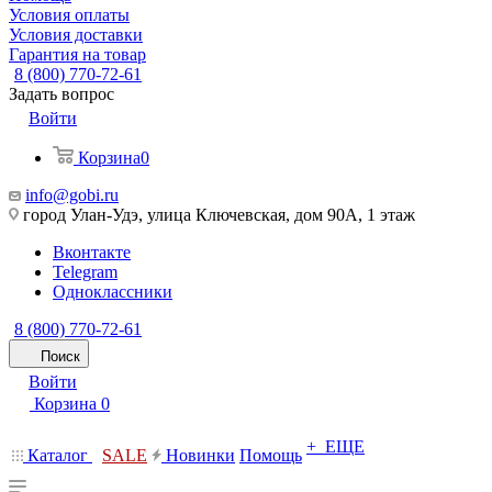
Условия оплаты
Условия доставки
Гарантия на товар
8 (800) 770-72-61
Задать вопрос
Войти
Корзина
0
info@gobi.ru
город Улан-Удэ, улица Ключевская, дом 90А, 1 этаж
Вконтакте
Telegram
Одноклассники
8 (800) 770-72-61
Поиск
Войти
Корзина
0
+ ЕЩЕ
Каталог
SALE
Новинки
Помощь