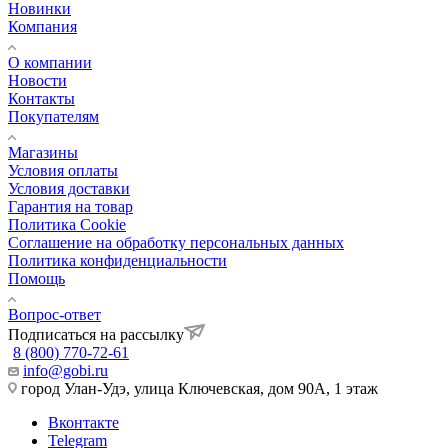
Новинки
Компания
О компании
Новости
Контакты
Покупателям
Магазины
Условия оплаты
Условия доставки
Гарантия на товар
Политика Cookie
Соглашение на обработку персональных данных
Политика конфиденциальности
Помощь
Вопрос-ответ
Подписаться на рассылку
8 (800) 770-72-61
info@gobi.ru
город Улан-Удэ, улица Ключевская, дом 90А, 1 этаж
Вконтакте
Telegram