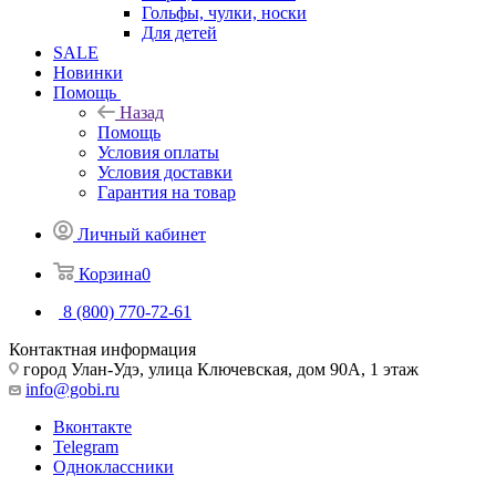
Гольфы, чулки, носки
Для детей
SALE
Новинки
Помощь
Назад
Помощь
Условия оплаты
Условия доставки
Гарантия на товар
Личный кабинет
Корзина
0
8 (800) 770-72-61
Контактная информация
город Улан-Удэ, улица Ключевская, дом 90А, 1 этаж
info@gobi.ru
Вконтакте
Telegram
Одноклассники