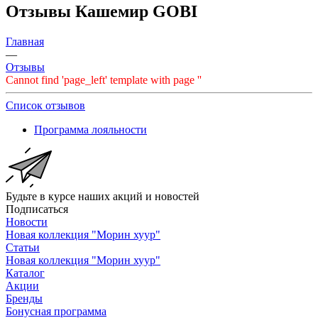
Отзывы Кашемир GOBI
Главная
—
Отзывы
Cannot find 'page_left' template with page ''
Список отзывов
Программа лояльности
Будьте в курсе наших акций и новостей
Подписаться
Новости
Новая коллекция "Морин хуур"
Статьи
Новая коллекция "Морин хуур"
Каталог
Акции
Бренды
Бонусная программа