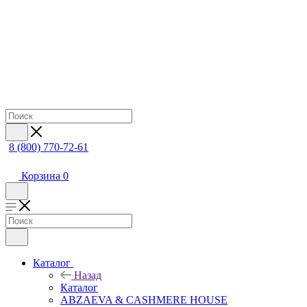
8 (800) 770-72-61
Корзина
0
Каталог
Назад
Каталог
ABZAEVA & CASHMERE HOUSE