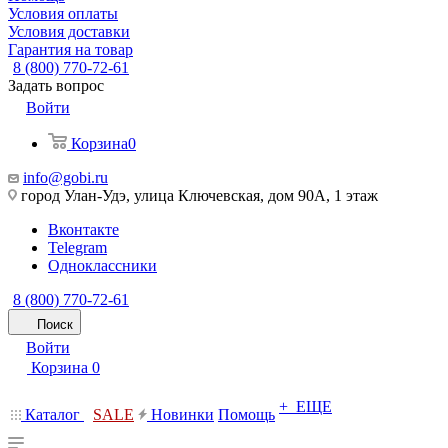
Условия оплаты
Условия доставки
Гарантия на товар
8 (800) 770-72-61
Задать вопрос
Войти
Корзина
0
info@gobi.ru
город Улан-Удэ, улица Ключевская, дом 90А, 1 этаж
Вконтакте
Telegram
Одноклассники
8 (800) 770-72-61
Поиск
Войти
Корзина
0
+ ЕЩЕ
Каталог
SALE
Новинки
Помощь