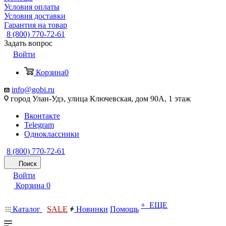
Условия оплаты
Условия доставки
Гарантия на товар
8 (800) 770-72-61
Задать вопрос
Войти
Корзина
0
info@gobi.ru
город Улан-Удэ, улица Ключевская, дом 90А, 1 этаж
Вконтакте
Telegram
Одноклассники
8 (800) 770-72-61
Поиск
Войти
Корзина
0
+ ЕЩЕ
Каталог
SALE
Новинки
Помощь