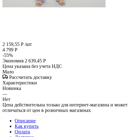
2 159,55
Р
/шт
4 799
Р
-
55
%
Экономия
2 639,45
Р
Цена указана без учета НДС
Мало
Рассчитать доставку
Характеристики
Новинка
—
Нет
Цена действительна только для интернет-магазина и может
отличаться от цен в розничных магазинах
Описание
Как купить
Оплата