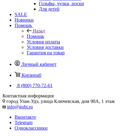
Гольфы, чулки, носки
Для детей
SALE
Новинки
Помощь
Назад
Помощь
Условия оплаты
Условия доставки
Гарантия на товар
Личный кабинет
Корзина
0
8 (800) 770-72-61
Контактная информация
город Улан-Удэ, улица Ключевская, дом 90А, 1 этаж
info@gobi.ru
Вконтакте
Telegram
Одноклассники