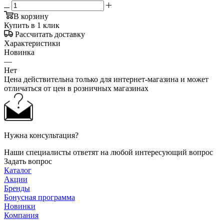
В корзину
Купить в 1 клик
Рассчитать доставку
Характеристики
Новинка
—
Нет
Цена действительна только для интернет-магазина и может
отличаться от цен в розничных магазинах
Нужна консультация?
Наши специалисты ответят на любой интересующий вопрос
Задать вопрос
Каталог
Акции
Бренды
Бонусная программа
Новинки
Компания