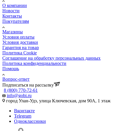
О компании
Новости
Контакты
Покупателям
Магазины
Условия оплаты
Условия доставки
Гарантия на товар
Политика Cookie
Соглашение на обработку персональных данных
Политика конфиденциальности
Помощь
Вопрос-ответ
Подписаться на рассылку
8 (800) 770-72-61
info@gobi.ru
город Улан-Удэ, улица Ключевская, дом 90А, 1 этаж
Вконтакте
Telegram
Одноклассники