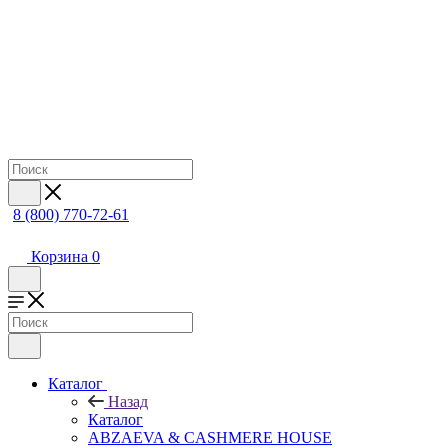
8 (800) 770-72-61
Корзина
0
Каталог
Назад
Каталог
ABZAEVA & CASHMERE HOUSE