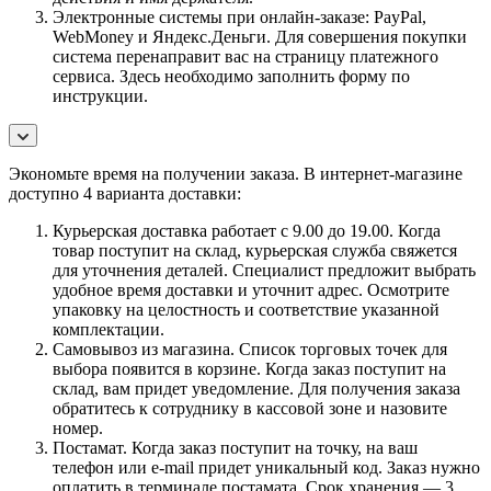
Электронные системы при онлайн-заказе: PayPal,
WebMoney и Яндекс.Деньги. Для совершения покупки
система перенаправит вас на страницу платежного
сервиса. Здесь необходимо заполнить форму по
инструкции.
Экономьте время на получении заказа. В интернет-магазине
доступно 4 варианта доставки:
Курьерская доставка работает с 9.00 до 19.00. Когда
товар поступит на склад, курьерская служба свяжется
для уточнения деталей. Специалист предложит выбрать
удобное время доставки и уточнит адрес. Осмотрите
упаковку на целостность и соответствие указанной
комплектации.
Самовывоз из магазина. Список торговых точек для
выбора появится в корзине. Когда заказ поступит на
склад, вам придет уведомление. Для получения заказа
обратитесь к сотруднику в кассовой зоне и назовите
номер.
Постамат. Когда заказ поступит на точку, на ваш
телефон или e-mail придет уникальный код. Заказ нужно
оплатить в терминале постамата. Срок хранения — 3