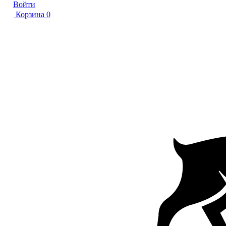
Войти
Корзина
0