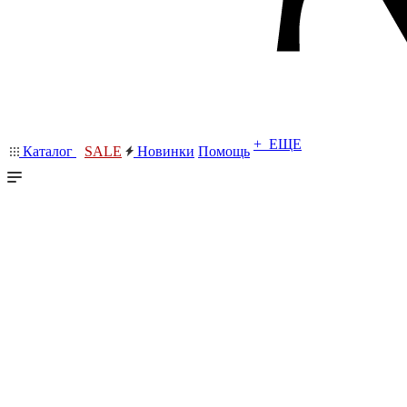
+ ЕЩЕ
Каталог
SALE
Новинки
Помощь