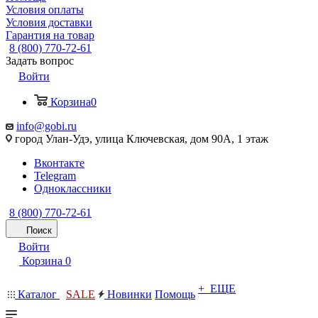
Условия оплаты
Условия доставки
Гарантия на товар
8 (800) 770-72-61
Задать вопрос
Войти
Корзина
0
info@gobi.ru
город Улан-Удэ, улица Ключевская, дом 90А, 1 этаж
Вконтакте
Telegram
Одноклассники
8 (800) 770-72-61
Поиск
Войти
Корзина
0
+ ЕЩЕ
Каталог
SALE
Новинки
Помощь