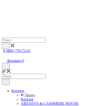
8 (800) 770-72-61
Корзина
0
Каталог
Назад
Каталог
ABZAEVA & CASHMERE HOUSE