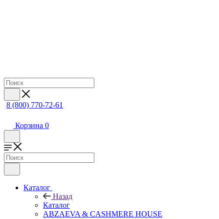
8 (800) 770-72-61
Корзина
0
Каталог
Назад
Каталог
ABZAEVA & CASHMERE HOUSE