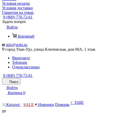
Условия оплаты
Условия доставки
Гарантия на товар
8 (800) 770-72-61
Задать вопрос
Войти
Корзина
0
info@gobi.ru
город Улан-Удэ, улица Ключевская, дом 90А, 1 этаж
Вконтакте
Telegram
Одноклассники
8 (800) 770-72-61
Поиск
Войти
Корзина
0
+ ЕЩЕ
Каталог
SALE
Новинки
Помощь