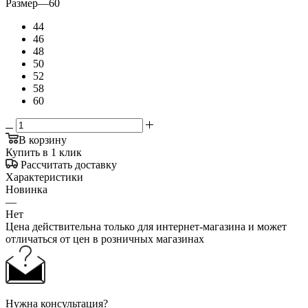
Размер
—
60
44
46
48
50
52
58
60
В корзину
Купить в 1 клик
Рассчитать доставку
Характеристики
Новинка
—
Нет
Цена действительна только для интернет-магазина и может
отличаться от цен в розничных магазинах
Нужна консультация?