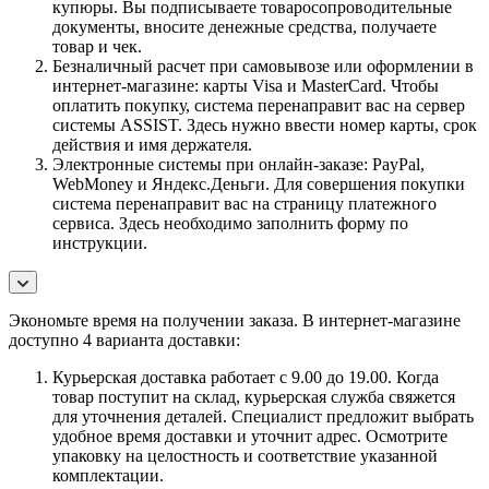
купюры. Вы подписываете товаросопроводительные
документы, вносите денежные средства, получаете
товар и чек.
Безналичный расчет при самовывозе или оформлении в
интернет-магазине: карты Visa и MasterCard. Чтобы
оплатить покупку, система перенаправит вас на сервер
системы ASSIST. Здесь нужно ввести номер карты, срок
действия и имя держателя.
Электронные системы при онлайн-заказе: PayPal,
WebMoney и Яндекс.Деньги. Для совершения покупки
система перенаправит вас на страницу платежного
сервиса. Здесь необходимо заполнить форму по
инструкции.
Экономьте время на получении заказа. В интернет-магазине
доступно 4 варианта доставки:
Курьерская доставка работает с 9.00 до 19.00. Когда
товар поступит на склад, курьерская служба свяжется
для уточнения деталей. Специалист предложит выбрать
удобное время доставки и уточнит адрес. Осмотрите
упаковку на целостность и соответствие указанной
комплектации.