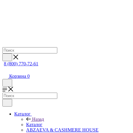
8 (800) 770-72-61
Корзина
0
Каталог
Назад
Каталог
ABZAEVA & CASHMERE HOUSE