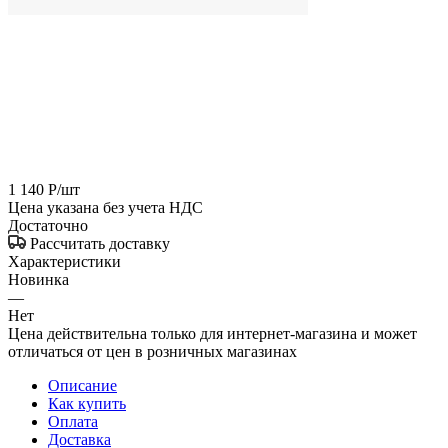
1 140
Р
/шт
Цена указана без учета НДС
Достаточно
Рассчитать доставку
Характеристики
Новинка
—
Нет
Цена действительна только для интернет-магазина и может
отличаться от цен в розничных магазинах
Описание
Как купить
Оплата
Доставка