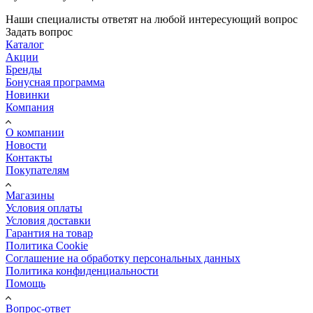
Наши специалисты ответят на любой интересующий вопрос
Задать вопрос
Каталог
Акции
Бренды
Бонусная программа
Новинки
Компания
О компании
Новости
Контакты
Покупателям
Магазины
Условия оплаты
Условия доставки
Гарантия на товар
Политика Cookie
Соглашение на обработку персональных данных
Политика конфиденциальности
Помощь
Вопрос-ответ