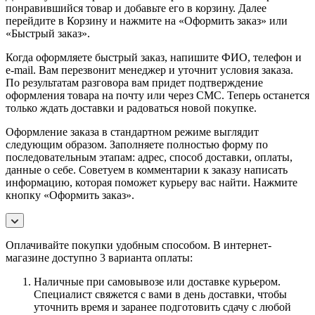
понравившийся товар и добавьте его в корзину. Далее
перейдите в Корзину и нажмите на «Оформить заказ» или
«Быстрый заказ».
Когда оформляете быстрый заказ, напишите ФИО, телефон и
e-mail. Вам перезвонит менеджер и уточнит условия заказа.
По результатам разговора вам придет подтверждение
оформления товара на почту или через СМС. Теперь останется
только ждать доставки и радоваться новой покупке.
Оформление заказа в стандартном режиме выглядит
следующим образом. Заполняете полностью форму по
последовательным этапам: адрес, способ доставки, оплаты,
данные о себе. Советуем в комментарии к заказу написать
информацию, которая поможет курьеру вас найти. Нажмите
кнопку «Оформить заказ».
Оплачивайте покупки удобным способом. В интернет-
магазине доступно 3 варианта оплаты:
Наличные при самовывозе или доставке курьером.
Специалист свяжется с вами в день доставки, чтобы
уточнить время и заранее подготовить сдачу с любой