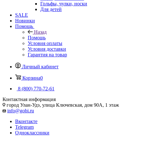
Гольфы, чулки, носки
Для детей
SALE
Новинки
Помощь
Назад
Помощь
Условия оплаты
Условия доставки
Гарантия на товар
Личный кабинет
Корзина
0
8 (800) 770-72-61
Контактная информация
город Улан-Удэ, улица Ключевская, дом 90А, 1 этаж
info@gobi.ru
Вконтакте
Telegram
Одноклассники