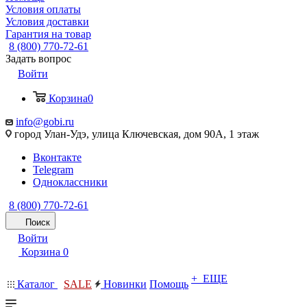
Условия оплаты
Условия доставки
Гарантия на товар
8 (800) 770-72-61
Задать вопрос
Войти
Корзина
0
info@gobi.ru
город Улан-Удэ, улица Ключевская, дом 90А, 1 этаж
Вконтакте
Telegram
Одноклассники
8 (800) 770-72-61
Поиск
Войти
Корзина
0
+ ЕЩЕ
Каталог
SALE
Новинки
Помощь