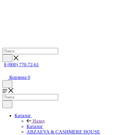
8 (800) 770-72-61
Корзина
0
Каталог
Назад
Каталог
ABZAEVA & CASHMERE HOUSE