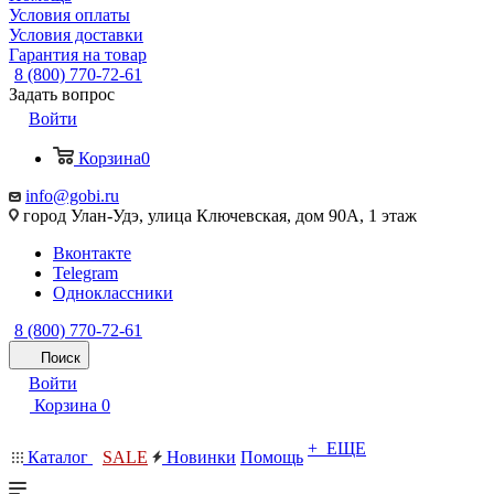
Условия оплаты
Условия доставки
Гарантия на товар
8 (800) 770-72-61
Задать вопрос
Войти
Корзина
0
info@gobi.ru
город Улан-Удэ, улица Ключевская, дом 90А, 1 этаж
Вконтакте
Telegram
Одноклассники
8 (800) 770-72-61
Поиск
Войти
Корзина
0
+ ЕЩЕ
Каталог
SALE
Новинки
Помощь