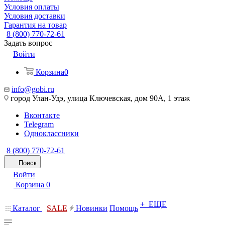
Условия оплаты
Условия доставки
Гарантия на товар
8 (800) 770-72-61
Задать вопрос
Войти
Корзина
0
info@gobi.ru
город Улан-Удэ, улица Ключевская, дом 90А, 1 этаж
Вконтакте
Telegram
Одноклассники
8 (800) 770-72-61
Поиск
Войти
Корзина
0
+ ЕЩЕ
Каталог
SALE
Новинки
Помощь