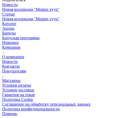
Новости
Новая коллекция "Морин хуур"
Статьи
Новая коллекция "Морин хуур"
Каталог
Акции
Бренды
Бонусная программа
Новинки
Компания
О компании
Новости
Контакты
Покупателям
Магазины
Условия оплаты
Условия доставки
Гарантия на товар
Политика Cookie
Соглашение на обработку персональных данных
Политика конфиденциальности
Помощь