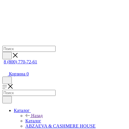
8 (800) 770-72-61
Корзина
0
Каталог
Назад
Каталог
ABZAEVA & CASHMERE HOUSE