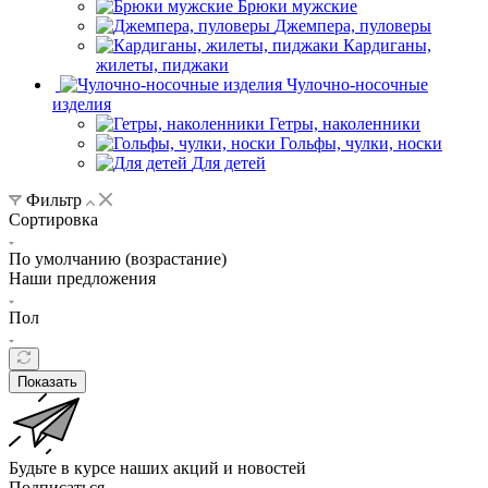
Брюки мужские
Джемпера, пуловеры
Кардиганы,
жилеты, пиджаки
Чулочно-носочные
изделия
Гетры, наколенники
Гольфы, чулки, носки
Для детей
Фильтр
Сортировка
По умолчанию (возрастание)
Наши предложения
Пол
Показать
Будьте в курсе наших акций и новостей
Подписаться