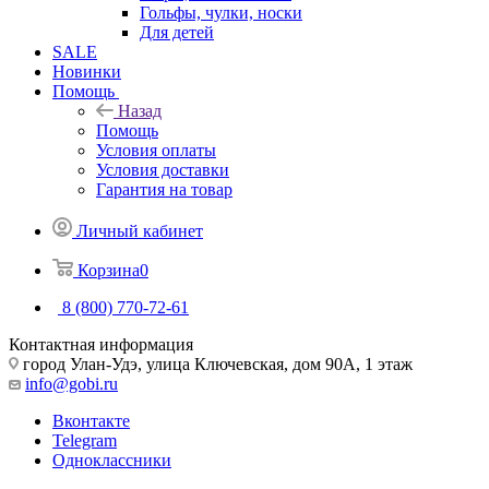
Гольфы, чулки, носки
Для детей
SALE
Новинки
Помощь
Назад
Помощь
Условия оплаты
Условия доставки
Гарантия на товар
Личный кабинет
Корзина
0
8 (800) 770-72-61
Контактная информация
город Улан-Удэ, улица Ключевская, дом 90А, 1 этаж
info@gobi.ru
Вконтакте
Telegram
Одноклассники