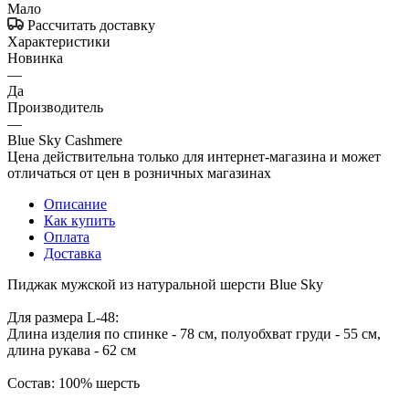
Мало
Рассчитать доставку
Характеристики
Новинка
—
Да
Производитель
—
Blue Sky Cashmere
Цена действительна только для интернет-магазина и может
отличаться от цен в розничных магазинах
Описание
Как купить
Оплата
Доставка
Пиджак мужской из натуральной шерсти Blue Sky
Для размера L-48:
Длина изделия по спинке - 78 см, полуобхват груди - 55 см,
длина рукава - 62 см
Состав: 100% шерсть