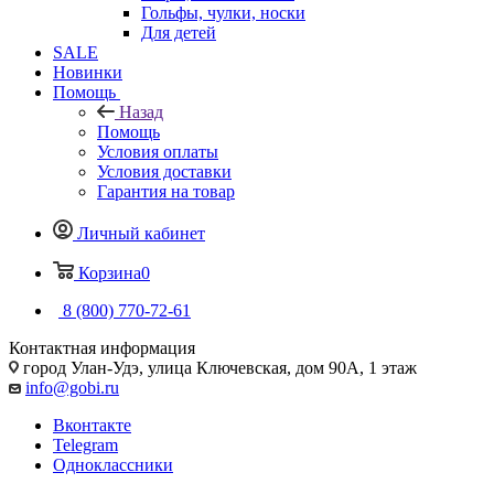
Гольфы, чулки, носки
Для детей
SALE
Новинки
Помощь
Назад
Помощь
Условия оплаты
Условия доставки
Гарантия на товар
Личный кабинет
Корзина
0
8 (800) 770-72-61
Контактная информация
город Улан-Удэ, улица Ключевская, дом 90А, 1 этаж
info@gobi.ru
Вконтакте
Telegram
Одноклассники