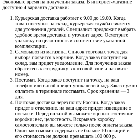
Экономьте время на получении заказа. В интернет-магазине
доступно 4 варианта доставки:
Курьерская доставка работает с 9.00 до 19.00. Когда
товар поступит на склад, курьерская служба свяжется
для уточнения деталей. Специалист предложит выбрать
удобное время доставки и уточнит адрес. Осмотрите
упаковку на целостность и соответствие указанной
комплектации.
Самовывоз из магазина. Список торговых точек для
выбора появится в корзине. Когда заказ поступит на
склад, вам придет уведомление. Для получения заказа
обратитесь к сотруднику в кассовой зоне и назовите
номер.
Постамат. Когда заказ поступит на точку, на ваш
телефон или e-mail придет уникальный код. Заказ нужно
оплатить в терминале постамата. Срок хранения — 3
дня.
Почтовая доставка через почту России. Когда заказ
придет в отделение, на ваш адрес придет извещение о
посылке. Перед оплатой вы можете оценить состояние
коробки: вес, целостность. Вскрывать коробку
самостоятельно вы можете только после оплаты заказа.
Один заказ может содержать не больше 10 позиций и
его стоимость не должна превышать 100 000 р.