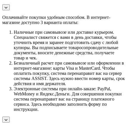
Оплачивайте покупки удобным способом. В интернет-
магазине доступно 3 варианта оплаты:
Наличные при самовывозе или доставке курьером.
Специалист свяжется с вами в день доставки, чтобы
уточнить время и заранее подготовить сдачу с любой
купюры. Вы подписываете товаросопроводительные
документы, вносите денежные средства, получаете
товар и чек.
Безналичный расчет при самовывозе или оформлении в
интернет-магазине: карты Visa и MasterCard. Чтобы
оплатить покупку, система перенаправит вас на сервер
системы ASSIST. Здесь нужно ввести номер карты, срок
действия и имя держателя.
Электронные системы при онлайн-заказе: PayPal,
WebMoney и Яндекс.Деньги. Для совершения покупки
система перенаправит вас на страницу платежного
сервиса. Здесь необходимо заполнить форму по
инструкции.