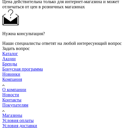
Цена действительна только для интернет-магазина и может
отличаться от цен в розничных магазинах
Нужна консультация?
Наши специалисты ответят на любой интересующий вопрос
Задать вопрос
Каталог
Акции
Бренды
Бонусная программа
Новинки
Компания
О компании
Новости
Контакты
Покупателям
Магазины
Условия оплаты
Условия доставки