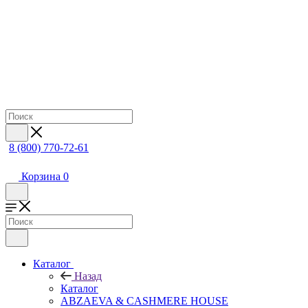
8 (800) 770-72-61
Корзина
0
Каталог
Назад
Каталог
ABZAEVA & CASHMERE HOUSE