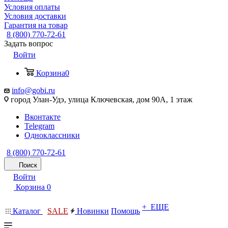
Условия оплаты
Условия доставки
Гарантия на товар
8 (800) 770-72-61
Задать вопрос
Войти
Корзина
0
info@gobi.ru
город Улан-Удэ, улица Ключевская, дом 90А, 1 этаж
Вконтакте
Telegram
Одноклассники
8 (800) 770-72-61
Поиск
Войти
Корзина
0
+ ЕЩЕ
Каталог
SALE
Новинки
Помощь