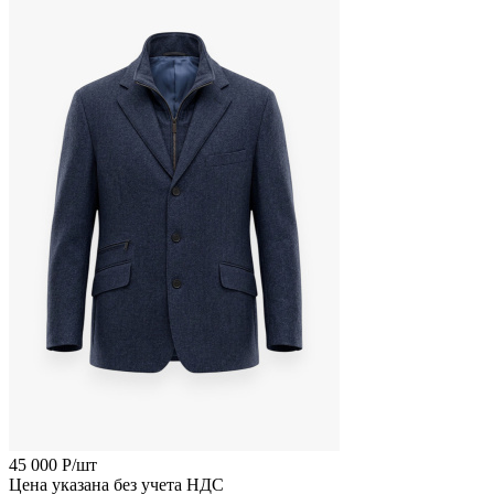
45 000
Р
/шт
Цена указана без учета НДС