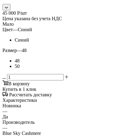
45 000
Р
/шт
Цена указана без учета НДС
Мало
Цвет
—
Синий
Синий
Размер
—
48
48
50
В корзину
Купить в 1 клик
Рассчитать доставку
Характеристики
Новинка
—
Да
Производитель
—
Blue Sky Cashmere