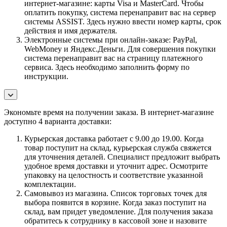
интернет-магазине: карты Visa и MasterCard. Чтобы
оплатить покупку, система перенаправит вас на сервер
системы ASSIST. Здесь нужно ввести номер карты, срок
действия и имя держателя.
Электронные системы при онлайн-заказе: PayPal,
WebMoney и Яндекс.Деньги. Для совершения покупки
система перенаправит вас на страницу платежного
сервиса. Здесь необходимо заполнить форму по
инструкции.
Экономьте время на получении заказа. В интернет-магазине
доступно 4 варианта доставки:
Курьерская доставка работает с 9.00 до 19.00. Когда
товар поступит на склад, курьерская служба свяжется
для уточнения деталей. Специалист предложит выбрать
удобное время доставки и уточнит адрес. Осмотрите
упаковку на целостность и соответствие указанной
комплектации.
Самовывоз из магазина. Список торговых точек для
выбора появится в корзине. Когда заказ поступит на
склад, вам придет уведомление. Для получения заказа
обратитесь к сотруднику в кассовой зоне и назовите