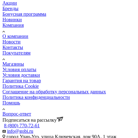
Акции
Бренды
Бонусная программа
Новинки
Компания
О компании
Новости
Контакты
Покупателям
Магазины
Условия оплаты
Условия доставки
Гарантия на товар
Политика Cookie
Соглашение на обработку персональных данных
Политика конфиденциальности
Помощь
Вопрос-ответ
Подписаться на рассылку
8 (800) 770-72-61
info@gobi.ru
город Улан-Удэ, улица Ключевская, дом 90А, 1 этаж