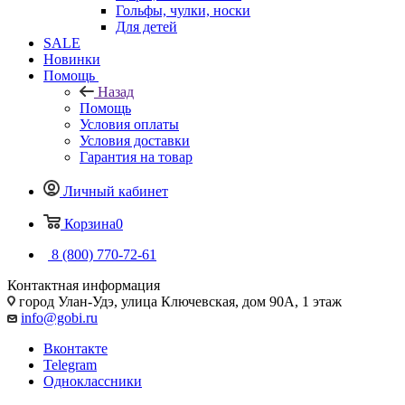
Гольфы, чулки, носки
Для детей
SALE
Новинки
Помощь
Назад
Помощь
Условия оплаты
Условия доставки
Гарантия на товар
Личный кабинет
Корзина
0
8 (800) 770-72-61
Контактная информация
город Улан-Удэ, улица Ключевская, дом 90А, 1 этаж
info@gobi.ru
Вконтакте
Telegram
Одноклассники