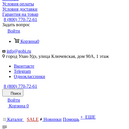
Условия оплаты
Условия доставки
Гарантия на товар
8 (800) 770-72-61
Задать вопрос
Войти
Корзина
0
info@gobi.ru
город Улан-Удэ, улица Ключевская, дом 90А, 1 этаж
Вконтакте
Telegram
Одноклассники
8 (800) 770-72-61
Поиск
Войти
Корзина
0
+ ЕЩЕ
Каталог
SALE
Новинки
Помощь