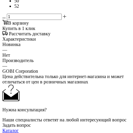
50
52
В корзину
Купить в 1 клик
Рассчитать доставку
Характеристики
Новинка
—
Нет
Производитель
—
GOBI Corporation
Цена действительна только для интернет-магазина и может
отличаться от цен в розничных магазинах
Нужна консультация?
Наши специалисты ответят на любой интересующий вопрос
Задать вопрос
Каталог