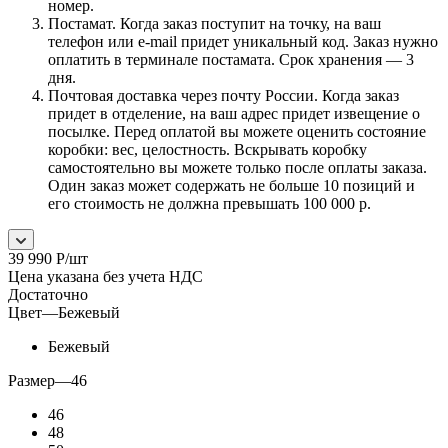
номер.
Постамат. Когда заказ поступит на точку, на ваш
телефон или e-mail придет уникальный код. Заказ нужно
оплатить в терминале постамата. Срок хранения — 3
дня.
Почтовая доставка через почту России. Когда заказ
придет в отделение, на ваш адрес придет извещение о
посылке. Перед оплатой вы можете оценить состояние
коробки: вес, целостность. Вскрывать коробку
самостоятельно вы можете только после оплаты заказа.
Один заказ может содержать не больше 10 позиций и
его стоимость не должна превышать 100 000 р.
39 990
Р
/шт
Цена указана без учета НДС
Достаточно
Цвет
—
Бежевый
Бежевый
Размер
—
46
46
48