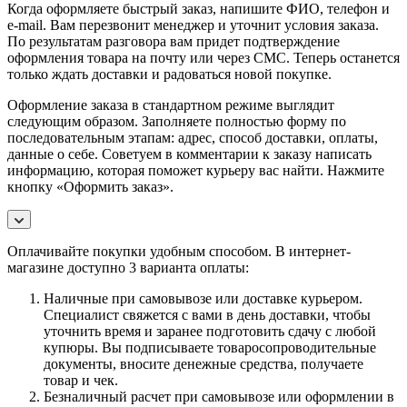
Когда оформляете быстрый заказ, напишите ФИО, телефон и
e-mail. Вам перезвонит менеджер и уточнит условия заказа.
По результатам разговора вам придет подтверждение
оформления товара на почту или через СМС. Теперь останется
только ждать доставки и радоваться новой покупке.
Оформление заказа в стандартном режиме выглядит
следующим образом. Заполняете полностью форму по
последовательным этапам: адрес, способ доставки, оплаты,
данные о себе. Советуем в комментарии к заказу написать
информацию, которая поможет курьеру вас найти. Нажмите
кнопку «Оформить заказ».
Оплачивайте покупки удобным способом. В интернет-
магазине доступно 3 варианта оплаты:
Наличные при самовывозе или доставке курьером.
Специалист свяжется с вами в день доставки, чтобы
уточнить время и заранее подготовить сдачу с любой
купюры. Вы подписываете товаросопроводительные
документы, вносите денежные средства, получаете
товар и чек.
Безналичный расчет при самовывозе или оформлении в