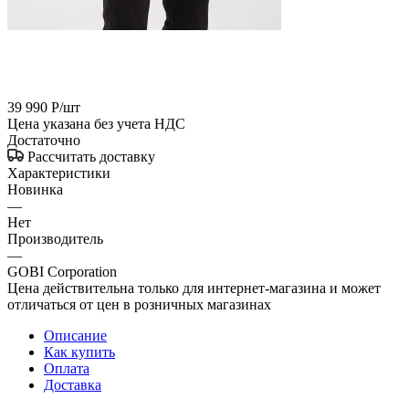
39 990
Р
/шт
Цена указана без учета НДС
Достаточно
Рассчитать доставку
Характеристики
Новинка
—
Нет
Производитель
—
GOBI Corporation
Цена действительна только для интернет-магазина и может
отличаться от цен в розничных магазинах
Описание
Как купить
Оплата
Доставка