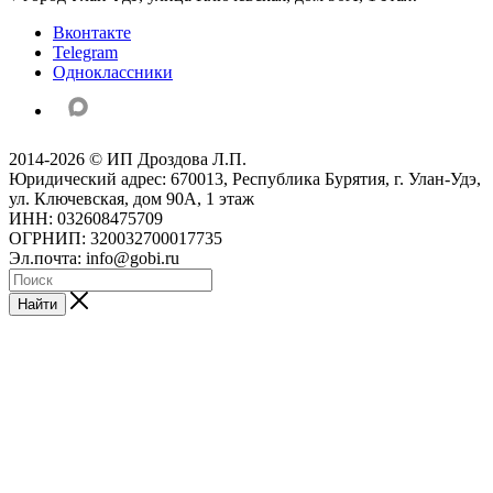
Вконтакте
Telegram
Одноклассники
2014-2026 © ИП Дроздова Л.П.
Юридический адрес: 670013, Республика Бурятия, г. Улан-Удэ,
ул. Ключевская, дом 90А, 1 этаж
ИНН: 032608475709
ОГРНИП: 320032700017735
Эл.почта: info@gobi.ru
Найти