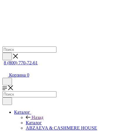
8 (800) 770-72-61
Корзина
0
Каталог
Назад
Каталог
ABZAEVA & CASHMERE HOUSE