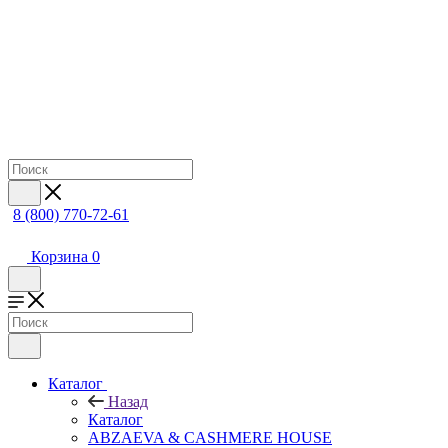
8 (800) 770-72-61
Корзина
0
Каталог
Назад
Каталог
ABZAEVA & CASHMERE HOUSE