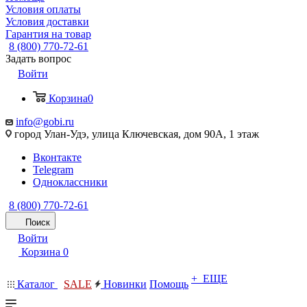
Условия оплаты
Условия доставки
Гарантия на товар
8 (800) 770-72-61
Задать вопрос
Войти
Корзина
0
info@gobi.ru
город Улан-Удэ, улица Ключевская, дом 90А, 1 этаж
Вконтакте
Telegram
Одноклассники
8 (800) 770-72-61
Поиск
Войти
Корзина
0
+ ЕЩЕ
Каталог
SALE
Новинки
Помощь