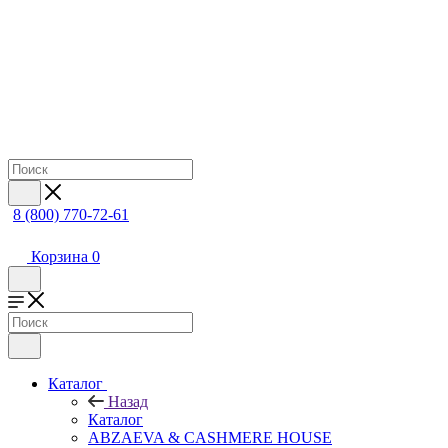
8 (800) 770-72-61
Корзина
0
Каталог
Назад
Каталог
ABZAEVA & CASHMERE HOUSE