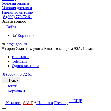
Условия оплаты
Условия доставки
Гарантия на товар
8 (800) 770-72-61
Задать вопрос
Войти
Корзина
0
info@gobi.ru
город Улан-Удэ, улица Ключевская, дом 90А, 1 этаж
Вконтакте
Telegram
Одноклассники
8 (800) 770-72-61
Поиск
Войти
Корзина
0
+ ЕЩЕ
Каталог
SALE
Новинки
Помощь