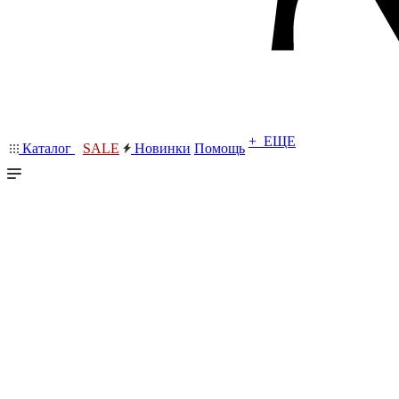
+ ЕЩЕ
Каталог
SALE
Новинки
Помощь