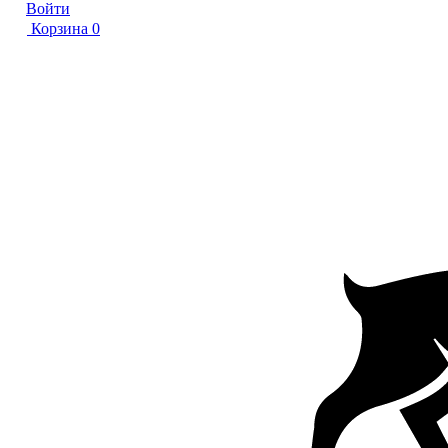
Войти
Корзина
0