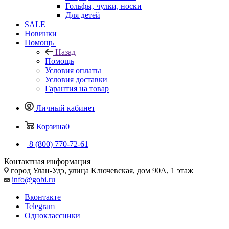
Гольфы, чулки, носки
Для детей
SALE
Новинки
Помощь
Назад
Помощь
Условия оплаты
Условия доставки
Гарантия на товар
Личный кабинет
Корзина
0
8 (800) 770-72-61
Контактная информация
город Улан-Удэ, улица Ключевская, дом 90А, 1 этаж
info@gobi.ru
Вконтакте
Telegram
Одноклассники