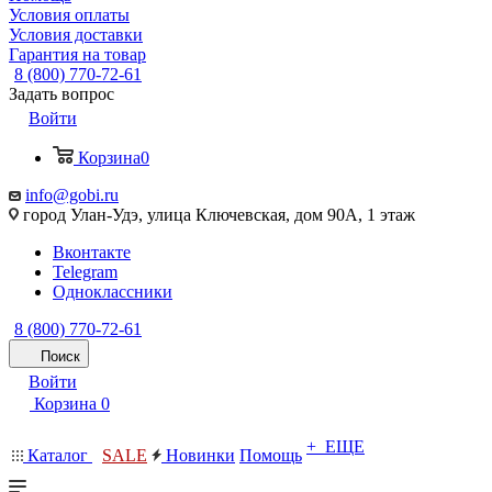
Условия оплаты
Условия доставки
Гарантия на товар
8 (800) 770-72-61
Задать вопрос
Войти
Корзина
0
info@gobi.ru
город Улан-Удэ, улица Ключевская, дом 90А, 1 этаж
Вконтакте
Telegram
Одноклассники
8 (800) 770-72-61
Поиск
Войти
Корзина
0
+ ЕЩЕ
Каталог
SALE
Новинки
Помощь