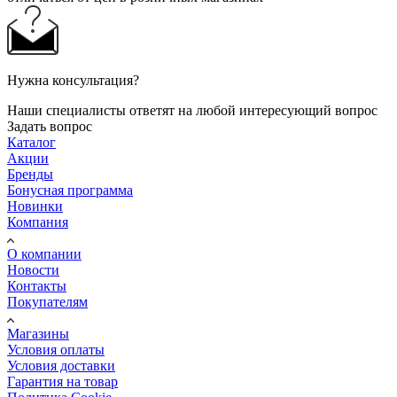
Нужна консультация?
Наши специалисты ответят на любой интересующий вопрос
Задать вопрос
Каталог
Акции
Бренды
Бонусная программа
Новинки
Компания
О компании
Новости
Контакты
Покупателям
Магазины
Условия оплаты
Условия доставки
Гарантия на товар