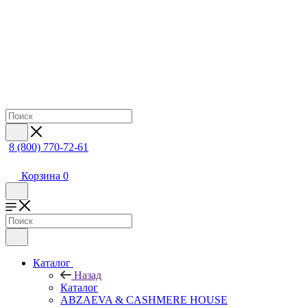
8 (800) 770-72-61
Корзина
0
Каталог
Назад
Каталог
ABZAEVA & CASHMERE HOUSE