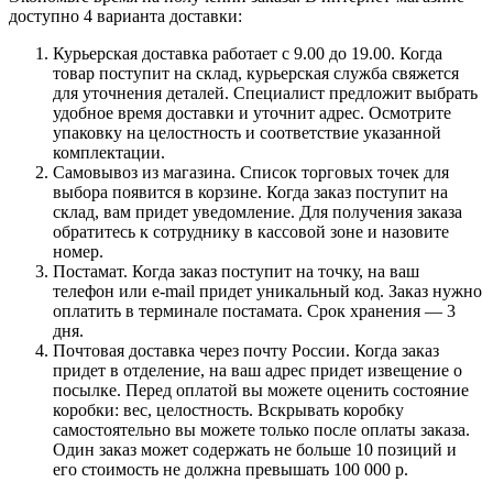
доступно 4 варианта доставки:
Курьерская доставка работает с 9.00 до 19.00. Когда
товар поступит на склад, курьерская служба свяжется
для уточнения деталей. Специалист предложит выбрать
удобное время доставки и уточнит адрес. Осмотрите
упаковку на целостность и соответствие указанной
комплектации.
Самовывоз из магазина. Список торговых точек для
выбора появится в корзине. Когда заказ поступит на
склад, вам придет уведомление. Для получения заказа
обратитесь к сотруднику в кассовой зоне и назовите
номер.
Постамат. Когда заказ поступит на точку, на ваш
телефон или e-mail придет уникальный код. Заказ нужно
оплатить в терминале постамата. Срок хранения — 3
дня.
Почтовая доставка через почту России. Когда заказ
придет в отделение, на ваш адрес придет извещение о
посылке. Перед оплатой вы можете оценить состояние
коробки: вес, целостность. Вскрывать коробку
самостоятельно вы можете только после оплаты заказа.
Один заказ может содержать не больше 10 позиций и
его стоимость не должна превышать 100 000 р.