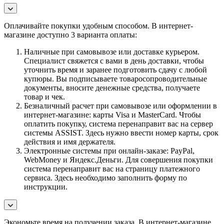
Оплачивайте покупки удобным способом. В интернет-
магазине доступно 3 варианта оплаты:
Наличные при самовывозе или доставке курьером.
Специалист свяжется с вами в день доставки, чтобы
уточнить время и заранее подготовить сдачу с любой
купюры. Вы подписываете товаросопроводительные
документы, вносите денежные средства, получаете
товар и чек.
Безналичный расчет при самовывозе или оформлении в
интернет-магазине: карты Visa и MasterCard. Чтобы
оплатить покупку, система перенаправит вас на сервер
системы ASSIST. Здесь нужно ввести номер карты, срок
действия и имя держателя.
Электронные системы при онлайн-заказе: PayPal,
WebMoney и Яндекс.Деньги. Для совершения покупки
система перенаправит вас на страницу платежного
сервиса. Здесь необходимо заполнить форму по
инструкции.
Экономьте время на получении заказа. В интернет-магазине