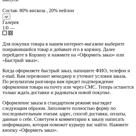
Состав: 80% вискоза , 20% нейлон
Галерея
1/0
—
Для покупки товара в нашем интернет-магазине выберите
понравившийся товар и добавьте его в корзину. Далее
перейдите в Корзину и нажмите на «Оформить заказ» или
«Быстрый заказ».
Когда оформляете быстрый заказ, напишите ФИО, телефон и
e-mail. Вам перезвонит менеджер и уточнит условия заказа.
По результатам разговора вам придет подтверждение
оформления товара на почту или через СМС. Теперь останется
только ждать доставки и радоваться новой покупке.
Оформление заказа в стандартном режиме выглядит
следующим образом. Заполняете полностью форму по
последовательным этапам: адрес, способ доставки, оплаты,
данные о себе. Советуем в комментарии к заказу написать
информацию, которая поможет курьеру вас найти. Нажмите
кнопку «Оформить заказ».