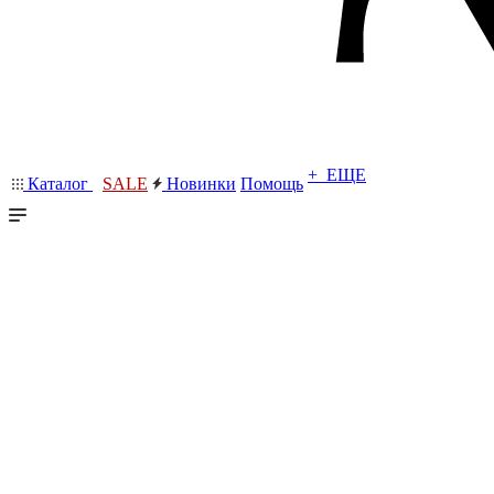
+ ЕЩЕ
Каталог
SALE
Новинки
Помощь