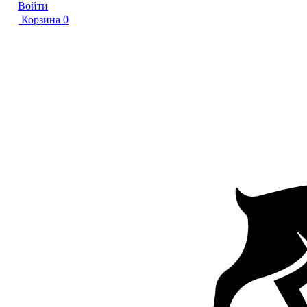
Войти
Корзина
0