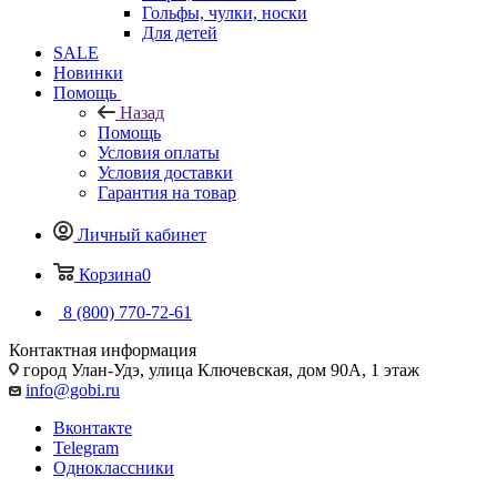
Гольфы, чулки, носки
Для детей
SALE
Новинки
Помощь
Назад
Помощь
Условия оплаты
Условия доставки
Гарантия на товар
Личный кабинет
Корзина
0
8 (800) 770-72-61
Контактная информация
город Улан-Удэ, улица Ключевская, дом 90А, 1 этаж
info@gobi.ru
Вконтакте
Telegram
Одноклассники