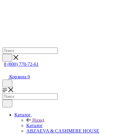
8 (800) 770-72-61
Корзина
0
Каталог
Назад
Каталог
ABZAEVA & CASHMERE HOUSE