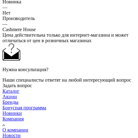
Новинка
—
Нет
Производитель
—
Cashmere House
Цена действительна только для интернет-магазина и может
отличаться от цен в розничных магазинах
Нужна консультация?
Наши специалисты ответят на любой интересующий вопрос
Задать вопрос
Каталог
Акции
Бренды
Бонусная программа
Новинки
Компания
О компании
Новости