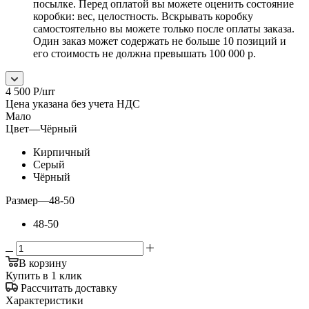
посылке. Перед оплатой вы можете оценить состояние
коробки: вес, целостность. Вскрывать коробку
самостоятельно вы можете только после оплаты заказа.
Один заказ может содержать не больше 10 позиций и
его стоимость не должна превышать 100 000 р.
4 500
Р
/шт
Цена указана без учета НДС
Мало
Цвет
—
Чёрный
Кирпичный
Серый
Чёрный
Размер
—
48-50
48-50
В корзину
Купить в 1 клик
Рассчитать доставку
Характеристики