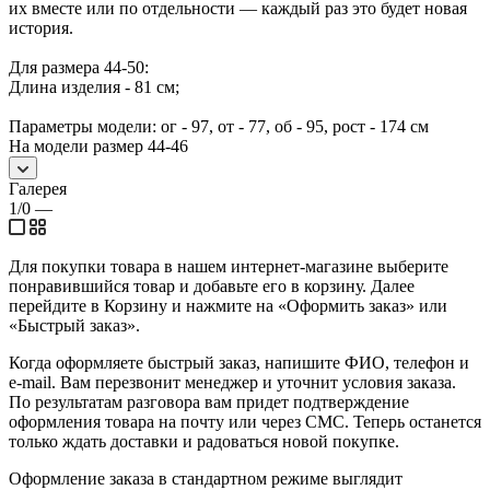
их вместе или по отдельности — каждый раз это будет новая
история.
Для размера 44-50:
Длина изделия - 81 см;
Параметры модели: ог - 97, от - 77, об - 95, рост - 174 см
На модели размер 44-46
Галерея
1/0
—
Для покупки товара в нашем интернет-магазине выберите
понравившийся товар и добавьте его в корзину. Далее
перейдите в Корзину и нажмите на «Оформить заказ» или
«Быстрый заказ».
Когда оформляете быстрый заказ, напишите ФИО, телефон и
e-mail. Вам перезвонит менеджер и уточнит условия заказа.
По результатам разговора вам придет подтверждение
оформления товара на почту или через СМС. Теперь останется
только ждать доставки и радоваться новой покупке.
Оформление заказа в стандартном режиме выглядит