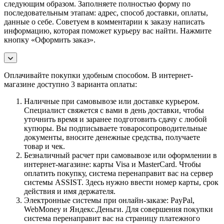
следующим образом. Заполняете полностью форму по
последовательным этапам: адрес, способ доставки, оплаты,
данные о себе. Советуем в комментарии к заказу написать
информацию, которая поможет курьеру вас найти. Нажмите
кнопку «Оформить заказ».
Оплачивайте покупки удобным способом. В интернет-
магазине доступно 3 варианта оплаты:
Наличные при самовывозе или доставке курьером.
Специалист свяжется с вами в день доставки, чтобы
уточнить время и заранее подготовить сдачу с любой
купюры. Вы подписываете товаросопроводительные
документы, вносите денежные средства, получаете
товар и чек.
Безналичный расчет при самовывозе или оформлении в
интернет-магазине: карты Visa и MasterCard. Чтобы
оплатить покупку, система перенаправит вас на сервер
системы ASSIST. Здесь нужно ввести номер карты, срок
действия и имя держателя.
Электронные системы при онлайн-заказе: PayPal,
WebMoney и Яндекс.Деньги. Для совершения покупки
система перенаправит вас на страницу платежного