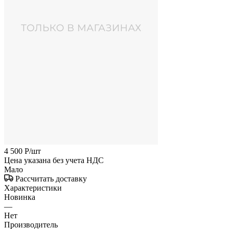
4 500
Р
/шт
Цена указана без учета НДС
Мало
Рассчитать доставку
Характеристики
Новинка
—
Нет
Производитель