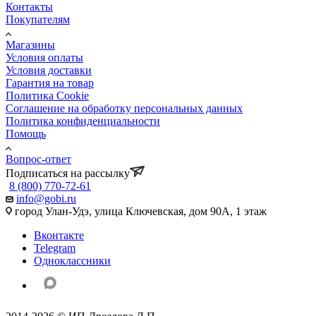
Контакты
Покупателям
Магазины
Условия оплаты
Условия доставки
Гарантия на товар
Политика Cookie
Соглашение на обработку персональных данных
Политика конфиденциальности
Помощь
Вопрос-ответ
Подписаться на рассылку
8 (800) 770-72-61
info@gobi.ru
город Улан-Удэ, улица Ключевская, дом 90А, 1 этаж
Вконтакте
Telegram
Одноклассники