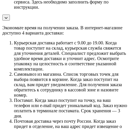
сервиса. Здесь необходимо заполнить форму по
инструкции.
Экономьте время на получении заказа. В интернет-магазине
доступно 4 варианта доставки:
Курьерская доставка работает с 9.00 до 19.00. Когда
товар поступит на склад, курьерская служба свяжется
для уточнения деталей. Специалист предложит выбрать
удобное время доставки и уточнит адрес. Осмотрите
упаковку на целостность и соответствие указанной
комплектации.
Самовывоз из магазина. Список торговых точек для
выбора появится в корзине. Когда заказ поступит на
склад, вам придет уведомление. Для получения заказа
обратитесь к сотруднику в кассовой зоне и назовите
номер.
Постамат. Когда заказ поступит на точку, на ваш
телефон или e-mail придет уникальный код. Заказ нужно
оплатить в терминале постамата. Срок хранения — 3
дня.
Почтовая доставка через почту России. Когда заказ
придет в отделение, на ваш адрес придет извещение о