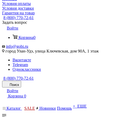
Условия оплаты
Условия доставки
Гарантия на товар
8 (800) 770-72-61
Задать вопрос
Войти
Корзина
0
info@gobi.ru
город Улан-Удэ, улица Ключевская, дом 90А, 1 этаж
Вконтакте
Telegram
Одноклассники
8 (800) 770-72-61
Поиск
Войти
Корзина
0
+ ЕЩЕ
Каталог
SALE
Новинки
Помощь