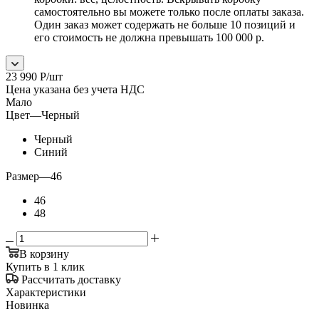
самостоятельно вы можете только после оплаты заказа.
Один заказ может содержать не больше 10 позиций и
его стоимость не должна превышать 100 000 р.
23 990
Р
/шт
Цена указана без учета НДС
Мало
Цвет
—
Черный
Черный
Синий
Размер
—
46
46
48
В корзину
Купить в 1 клик
Рассчитать доставку
Характеристики
Новинка
—