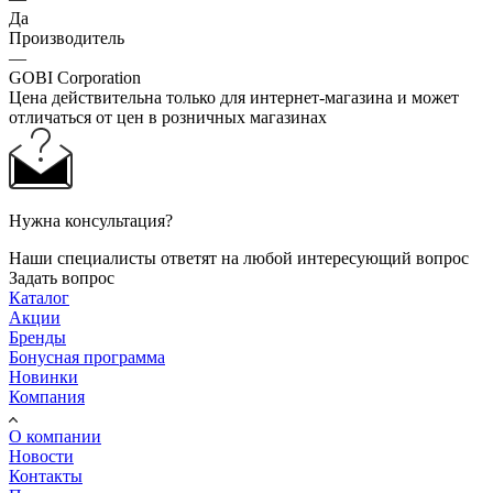
Да
Производитель
—
GOBI Corporation
Цена действительна только для интернет-магазина и может
отличаться от цен в розничных магазинах
Нужна консультация?
Наши специалисты ответят на любой интересующий вопрос
Задать вопрос
Каталог
Акции
Бренды
Бонусная программа
Новинки
Компания
О компании
Новости
Контакты