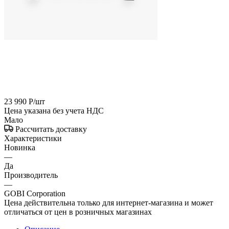
23 990
Р
/шт
Цена указана без учета НДС
Мало
Рассчитать доставку
Характеристики
Новинка
—
Да
Производитель
—
GOBI Corporation
Цена действительна только для интернет-магазина и может
отличаться от цен в розничных магазинах