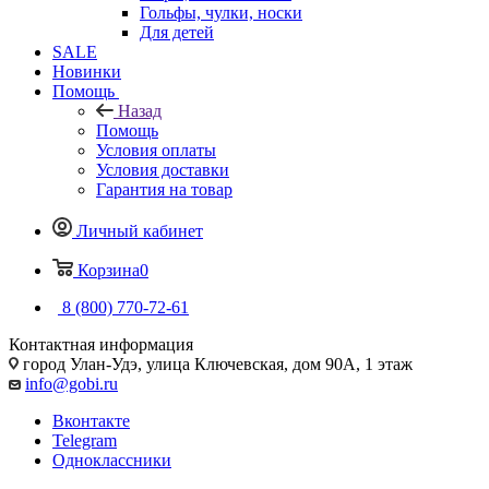
Гольфы, чулки, носки
Для детей
SALE
Новинки
Помощь
Назад
Помощь
Условия оплаты
Условия доставки
Гарантия на товар
Личный кабинет
Корзина
0
8 (800) 770-72-61
Контактная информация
город Улан-Удэ, улица Ключевская, дом 90А, 1 этаж
info@gobi.ru
Вконтакте
Telegram
Одноклассники