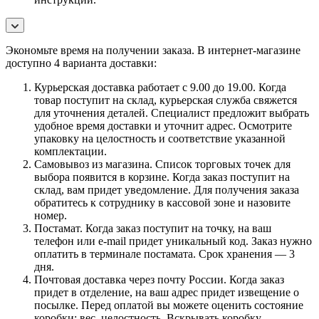
Экономьте время на получении заказа. В интернет-магазине
доступно 4 варианта доставки:
Курьерская доставка работает с 9.00 до 19.00. Когда
товар поступит на склад, курьерская служба свяжется
для уточнения деталей. Специалист предложит выбрать
удобное время доставки и уточнит адрес. Осмотрите
упаковку на целостность и соответствие указанной
комплектации.
Самовывоз из магазина. Список торговых точек для
выбора появится в корзине. Когда заказ поступит на
склад, вам придет уведомление. Для получения заказа
обратитесь к сотруднику в кассовой зоне и назовите
номер.
Постамат. Когда заказ поступит на точку, на ваш
телефон или e-mail придет уникальный код. Заказ нужно
оплатить в терминале постамата. Срок хранения — 3
дня.
Почтовая доставка через почту России. Когда заказ
придет в отделение, на ваш адрес придет извещение о
посылке. Перед оплатой вы можете оценить состояние
коробки: вес, целостность. Вскрывать коробку