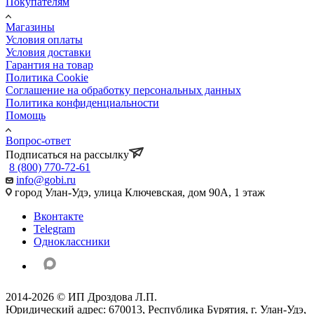
Покупателям
Магазины
Условия оплаты
Условия доставки
Гарантия на товар
Политика Cookie
Соглашение на обработку персональных данных
Политика конфиденциальности
Помощь
Вопрос-ответ
Подписаться на рассылку
8 (800) 770-72-61
info@gobi.ru
город Улан-Удэ, улица Ключевская, дом 90А, 1 этаж
Вконтакте
Telegram
Одноклассники
2014-2026 © ИП Дроздова Л.П.
Юридический адрес: 670013, Республика Бурятия, г. Улан-Удэ,