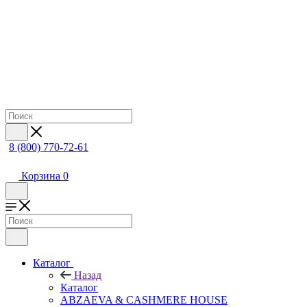
8 (800) 770-72-61
Корзина
0
Каталог
Назад
Каталог
ABZAEVA & CASHMERE HOUSE