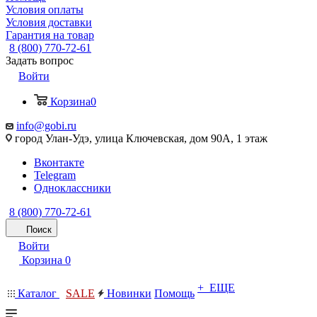
Условия оплаты
Условия доставки
Гарантия на товар
8 (800) 770-72-61
Задать вопрос
Войти
Корзина
0
info@gobi.ru
город Улан-Удэ, улица Ключевская, дом 90А, 1 этаж
Вконтакте
Telegram
Одноклассники
8 (800) 770-72-61
Поиск
Войти
Корзина
0
+ ЕЩЕ
Каталог
SALE
Новинки
Помощь