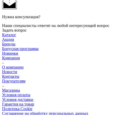
Нужна консультация?
Наши специалисты ответят на любой интересующий вопрос
Задать вопрос
Каталог
Акции
Бренды
Бонусная программа
Новинки
Компания
О компании
Новости
Контакты
Покупателям
Магазины
Условия оплаты
Условия доставки
Гарантия на товар
Политика Cookie
Соглашение на обработку персональных данных