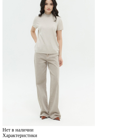
Нет в наличии
Характеристики