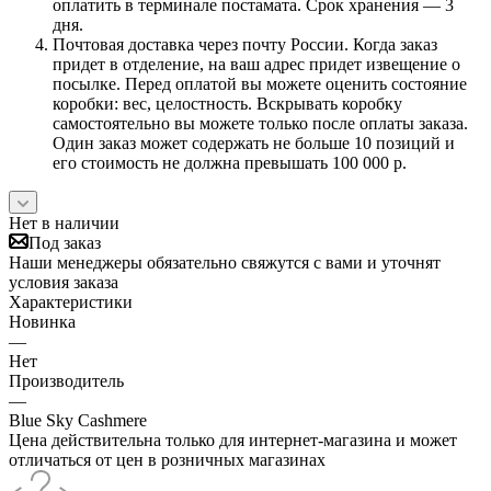
оплатить в терминале постамата. Срок хранения — 3
дня.
Почтовая доставка через почту России. Когда заказ
придет в отделение, на ваш адрес придет извещение о
посылке. Перед оплатой вы можете оценить состояние
коробки: вес, целостность. Вскрывать коробку
самостоятельно вы можете только после оплаты заказа.
Один заказ может содержать не больше 10 позиций и
его стоимость не должна превышать 100 000 р.
Нет в наличии
Под заказ
Наши менеджеры обязательно свяжутся с вами и уточнят
условия заказа
Характеристики
Новинка
—
Нет
Производитель
—
Blue Sky Cashmere
Цена действительна только для интернет-магазина и может
отличаться от цен в розничных магазинах