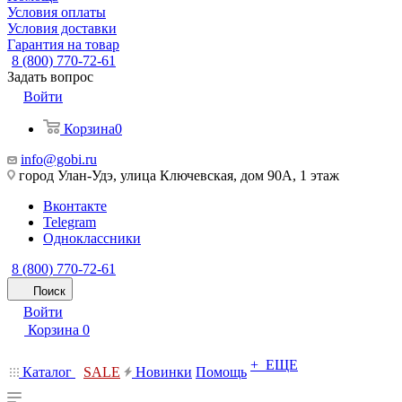
Условия оплаты
Условия доставки
Гарантия на товар
8 (800) 770-72-61
Задать вопрос
Войти
Корзина
0
info@gobi.ru
город Улан-Удэ, улица Ключевская, дом 90А, 1 этаж
Вконтакте
Telegram
Одноклассники
8 (800) 770-72-61
Поиск
Войти
Корзина
0
+ ЕЩЕ
Каталог
SALE
Новинки
Помощь