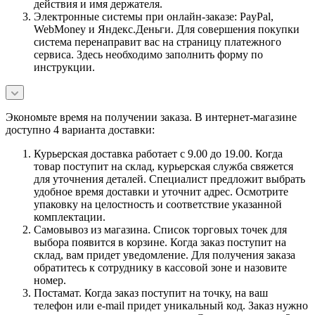
действия и имя держателя.
Электронные системы при онлайн-заказе: PayPal,
WebMoney и Яндекс.Деньги. Для совершения покупки
система перенаправит вас на страницу платежного
сервиса. Здесь необходимо заполнить форму по
инструкции.
Экономьте время на получении заказа. В интернет-магазине
доступно 4 варианта доставки:
Курьерская доставка работает с 9.00 до 19.00. Когда
товар поступит на склад, курьерская служба свяжется
для уточнения деталей. Специалист предложит выбрать
удобное время доставки и уточнит адрес. Осмотрите
упаковку на целостность и соответствие указанной
комплектации.
Самовывоз из магазина. Список торговых точек для
выбора появится в корзине. Когда заказ поступит на
склад, вам придет уведомление. Для получения заказа
обратитесь к сотруднику в кассовой зоне и назовите
номер.
Постамат. Когда заказ поступит на точку, на ваш
телефон или e-mail придет уникальный код. Заказ нужно