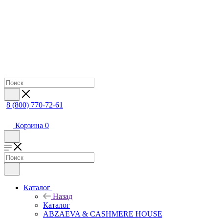
8 (800) 770-72-61
Корзина
0
Каталог
Назад
Каталог
ABZAEVA & CASHMERE HOUSE