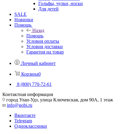
Гольфы, чулки, носки
Для детей
SALE
Новинки
Помощь
Назад
Помощь
Условия оплаты
Условия доставки
Гарантия на товар
Личный кабинет
Корзина
0
8 (800) 770-72-61
Контактная информация
город Улан-Удэ, улица Ключевская, дом 90А, 1 этаж
info@gobi.ru
Вконтакте
Telegram
Одноклассники