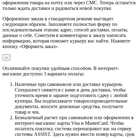
оформления товара на почту или через СМС. Теперь останется
только ждать доставки и радоваться новой покупке.
Оформление заказа в стандартном режиме выглядит
следующим образом. Заполняете полностью форму по
последовательным этапам: адрес, способ доставки, оплаты,
данные о себе. Советуем в комментарии к заказу написать
информацию, которая поможет курьеру вас найти. Нажмите
кнопку «Оформить заказ».
Оплачивайте покупки удобным способом. В интернет-
магазине доступно 3 варианта оплаты:
Наличные при самовывозе или доставке курьером.
Специалист свяжется с вами в день доставки, чтобы
уточнить время и заранее подготовить сдачу с любой
купюры. Вы подписываете товаросопроводительные
документы, вносите денежные средства, получаете
товар и чек.
Безналичный расчет при самовывозе или оформлении в
интернет-магазине: карты Visa и MasterCard. Чтобы
оплатить покупку, система перенаправит вас на сервер
системы ASSIST. Здесь нужно ввести номер карты, срок