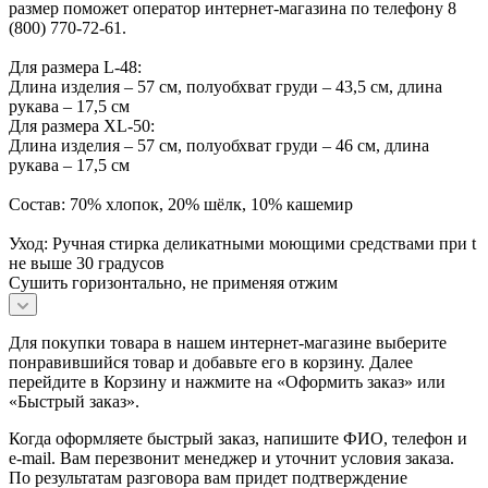
размер поможет оператор интернет-магазина по телефону 8
(800) 770-72-61.
Для размера L-48:
Длина изделия – 57 см, полуобхват груди – 43,5 см, длина
рукава – 17,5 см
Для размера XL-50:
Длина изделия – 57 см, полуобхват груди – 46 см, длина
рукава – 17,5 см
Состав: 70% хлопок, 20% шёлк, 10% кашемир
Уход: Ручная стирка деликатными моющими средствами при t
не выше 30 градусов
Сушить горизонтально, не применяя отжим
Для покупки товара в нашем интернет-магазине выберите
понравившийся товар и добавьте его в корзину. Далее
перейдите в Корзину и нажмите на «Оформить заказ» или
«Быстрый заказ».
Когда оформляете быстрый заказ, напишите ФИО, телефон и
e-mail. Вам перезвонит менеджер и уточнит условия заказа.
По результатам разговора вам придет подтверждение