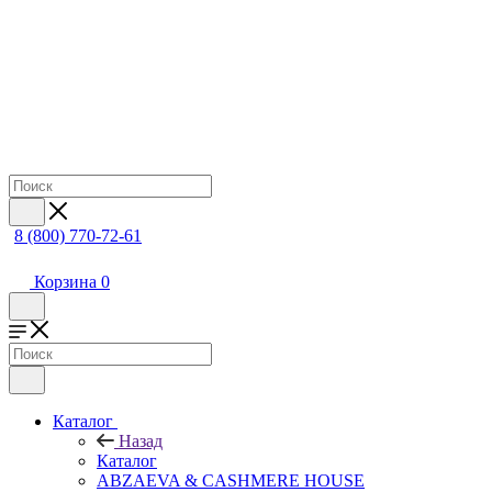
8 (800) 770-72-61
Корзина
0
Каталог
Назад
Каталог
ABZAEVA & CASHMERE HOUSE