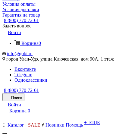
Условия оплаты
Условия доставки
Гарантия на товар
8 (800) 770-72-61
Задать вопрос
Войти
Корзина
0
info@gobi.ru
город Улан-Удэ, улица Ключевская, дом 90А, 1 этаж
Вконтакте
Telegram
Одноклассники
8 (800) 770-72-61
Поиск
Войти
Корзина
0
+ ЕЩЕ
Каталог
SALE
Новинки
Помощь