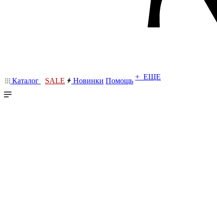
+ ЕЩЕ
Каталог
SALE
Новинки
Помощь