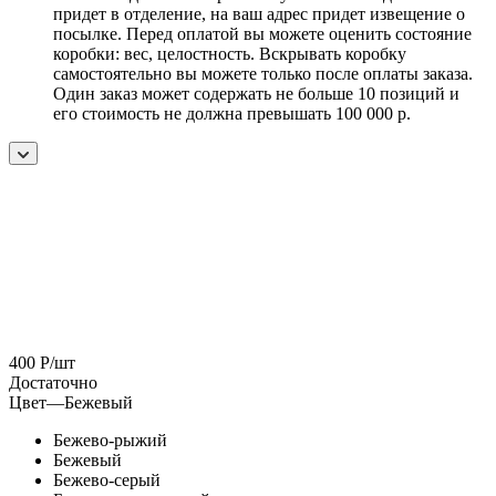
придет в отделение, на ваш адрес придет извещение о
посылке. Перед оплатой вы можете оценить состояние
коробки: вес, целостность. Вскрывать коробку
самостоятельно вы можете только после оплаты заказа.
Один заказ может содержать не больше 10 позиций и
его стоимость не должна превышать 100 000 р.
400
Р
/шт
Достаточно
Цвет
—
Бежевый
Бежево-рыжий
Бежевый
Бежево-серый