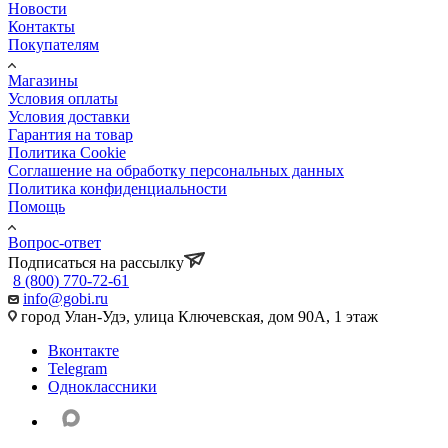
Новости
Контакты
Покупателям
Магазины
Условия оплаты
Условия доставки
Гарантия на товар
Политика Cookie
Соглашение на обработку персональных данных
Политика конфиденциальности
Помощь
Вопрос-ответ
Подписаться на рассылку
8 (800) 770-72-61
info@gobi.ru
город Улан-Удэ, улица Ключевская, дом 90А, 1 этаж
Вконтакте
Telegram
Одноклассники