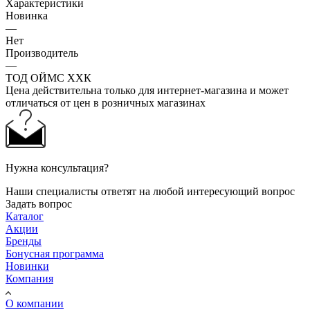
Характеристики
Новинка
—
Нет
Производитель
—
ТОД ОЙМС ХХК
Цена действительна только для интернет-магазина и может
отличаться от цен в розничных магазинах
Нужна консультация?
Наши специалисты ответят на любой интересующий вопрос
Задать вопрос
Каталог
Акции
Бренды
Бонусная программа
Новинки
Компания
О компании