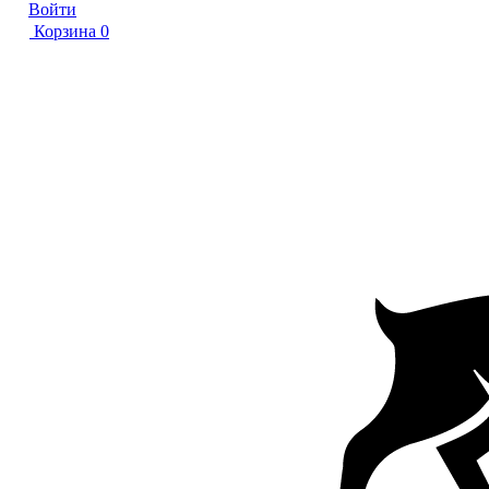
Войти
Корзина
0