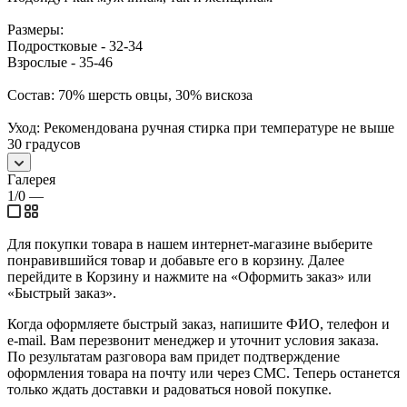
Размеры:
Подростковые - 32-34
Взрослые - 35-46
Состав: 70% шерсть овцы, 30% вискоза
Уход: Рекомендована ручная стирка при температуре не выше
30 градусов
Галерея
1/0
—
Для покупки товара в нашем интернет-магазине выберите
понравившийся товар и добавьте его в корзину. Далее
перейдите в Корзину и нажмите на «Оформить заказ» или
«Быстрый заказ».
Когда оформляете быстрый заказ, напишите ФИО, телефон и
e-mail. Вам перезвонит менеджер и уточнит условия заказа.
По результатам разговора вам придет подтверждение
оформления товара на почту или через СМС. Теперь останется
только ждать доставки и радоваться новой покупке.