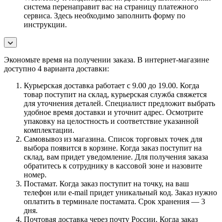
система перенаправит вас на страницу платежного
сервиса. Здесь необходимо заполнить форму по
инструкции.
Экономьте время на получении заказа. В интернет-магазине
доступно 4 варианта доставки:
Курьерская доставка работает с 9.00 до 19.00. Когда
товар поступит на склад, курьерская служба свяжется
для уточнения деталей. Специалист предложит выбрать
удобное время доставки и уточнит адрес. Осмотрите
упаковку на целостность и соответствие указанной
комплектации.
Самовывоз из магазина. Список торговых точек для
выбора появится в корзине. Когда заказ поступит на
склад, вам придет уведомление. Для получения заказа
обратитесь к сотруднику в кассовой зоне и назовите
номер.
Постамат. Когда заказ поступит на точку, на ваш
телефон или e-mail придет уникальный код. Заказ нужно
оплатить в терминале постамата. Срок хранения — 3
дня.
Почтовая доставка через почту России. Когда заказ