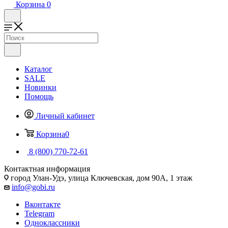
Корзина
0
Каталог
SALE
Новинки
Помощь
Личный кабинет
Корзина
0
8 (800) 770-72-61
Контактная информация
город Улан-Удэ, улица Ключевская, дом 90А, 1 этаж
info@gobi.ru
Вконтакте
Telegram
Одноклассники