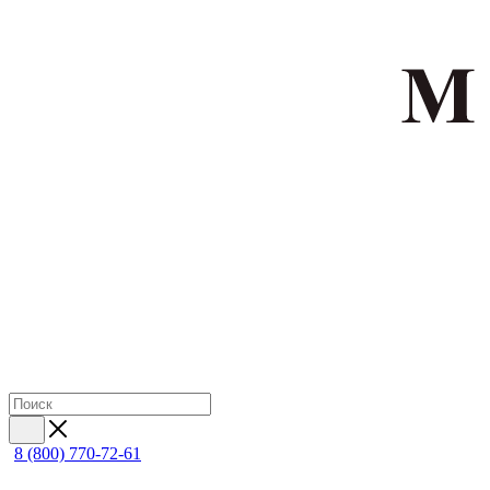
8 (800) 770-72-61