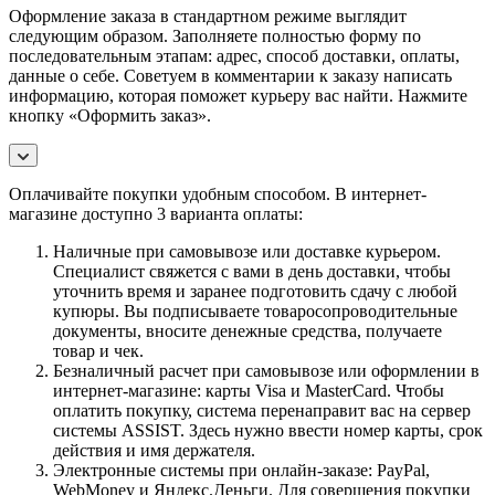
Оформление заказа в стандартном режиме выглядит
следующим образом. Заполняете полностью форму по
последовательным этапам: адрес, способ доставки, оплаты,
данные о себе. Советуем в комментарии к заказу написать
информацию, которая поможет курьеру вас найти. Нажмите
кнопку «Оформить заказ».
Оплачивайте покупки удобным способом. В интернет-
магазине доступно 3 варианта оплаты:
Наличные при самовывозе или доставке курьером.
Специалист свяжется с вами в день доставки, чтобы
уточнить время и заранее подготовить сдачу с любой
купюры. Вы подписываете товаросопроводительные
документы, вносите денежные средства, получаете
товар и чек.
Безналичный расчет при самовывозе или оформлении в
интернет-магазине: карты Visa и MasterCard. Чтобы
оплатить покупку, система перенаправит вас на сервер
системы ASSIST. Здесь нужно ввести номер карты, срок
действия и имя держателя.
Электронные системы при онлайн-заказе: PayPal,
WebMoney и Яндекс.Деньги. Для совершения покупки