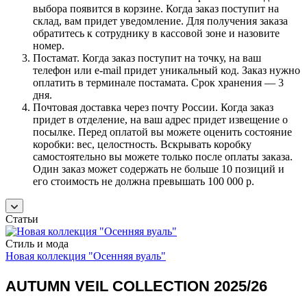
выбора появится в корзине. Когда заказ поступит на
склад, вам придет уведомление. Для получения заказа
обратитесь к сотруднику в кассовой зоне и назовите
номер.
Постамат. Когда заказ поступит на точку, на ваш
телефон или e-mail придет уникальный код. Заказ нужно
оплатить в терминале постамата. Срок хранения — 3
дня.
Почтовая доставка через почту России. Когда заказ
придет в отделение, на ваш адрес придет извещение о
посылке. Перед оплатой вы можете оценить состояние
коробки: вес, целостность. Вскрывать коробку
самостоятельно вы можете только после оплаты заказа.
Один заказ может содержать не больше 10 позиций и
его стоимость не должна превышать 100 000 р.
Статьи
Стиль и мода
Новая коллекция "Осенняя вуаль"
AUTUMN VEIL COLLECTION 2025/26