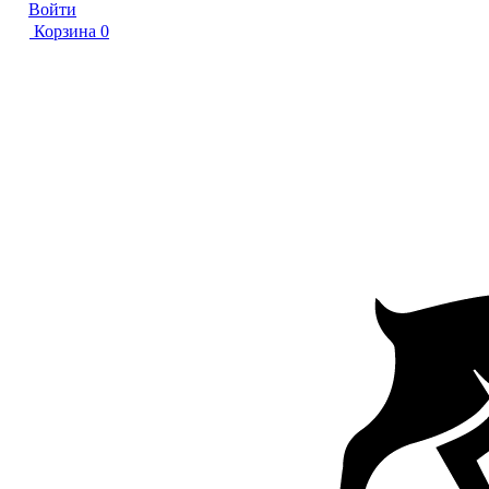
Войти
Корзина
0