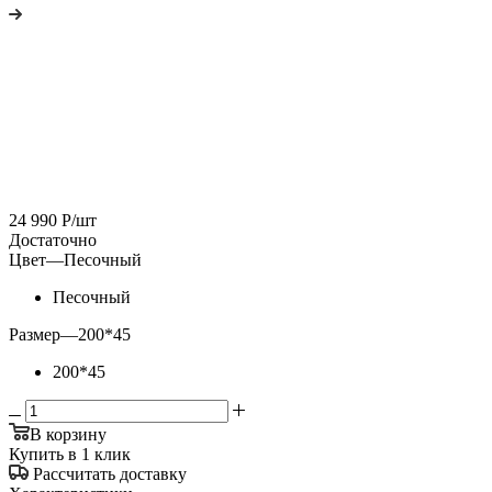
24 990
Р
/шт
Достаточно
Цвет
—
Песочный
Песочный
Размер
—
200*45
200*45
В корзину
Купить в 1 клик
Рассчитать доставку