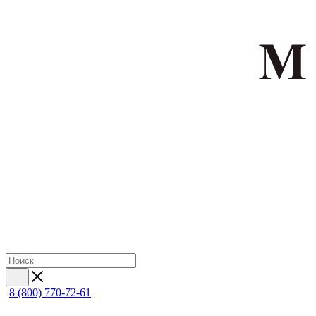
8 (800) 770-72-61