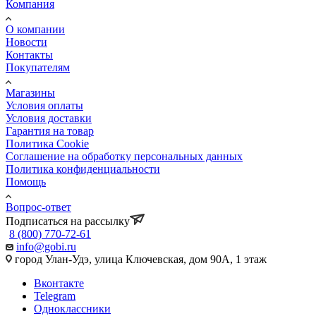
Компания
О компании
Новости
Контакты
Покупателям
Магазины
Условия оплаты
Условия доставки
Гарантия на товар
Политика Cookie
Соглашение на обработку персональных данных
Политика конфиденциальности
Помощь
Вопрос-ответ
Подписаться на рассылку
8 (800) 770-72-61
info@gobi.ru
город Улан-Удэ, улица Ключевская, дом 90А, 1 этаж
Вконтакте
Telegram
Одноклассники