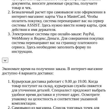
документы, вносите денежные средства, получаете
товар и чек.
Безналичный расчет при самовывозе или оформлении в
интернет-магазине: карты Visa и MasterCard. Чтобы
оплатить покупку, система перенаправит вас на сервер
системы ASSIST. Здесь нужно ввести номер карты, срок
действия и имя держателя.
Электронные системы при онлайн-заказе: PayPal,
WebMoney и Яндекс.Деньги. Для совершения покупки
система перенаправит вас на страницу платежного
сервиса. Здесь необходимо заполнить форму по
инструкции.
Экономьте время на получении заказа. В интернет-магазине
доступно 4 варианта доставки:
Курьерская доставка работает с 9.00 до 19.00. Когда
товар поступит на склад, курьерская служба свяжется
для уточнения деталей. Специалист предложит выбрать
удобное время доставки и уточнит адрес. Осмотрите
упаковку на целостность и соответствие указанной
комплектации.
Самовывоз из магазина. Список торговых точек для