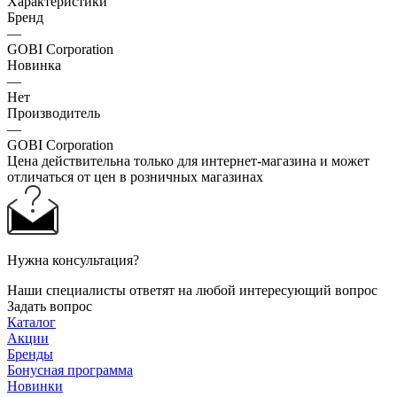
Характеристики
Бренд
—
GOBI Corporation
Новинка
—
Нет
Производитель
—
GOBI Corporation
Цена действительна только для интернет-магазина и может
отличаться от цен в розничных магазинах
Нужна консультация?
Наши специалисты ответят на любой интересующий вопрос
Задать вопрос
Каталог
Акции
Бренды
Бонусная программа
Новинки