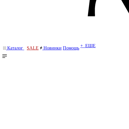
+ ЕЩЕ
Каталог
SALE
Новинки
Помощь