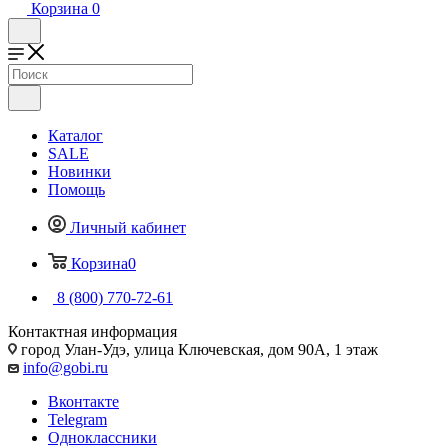
Корзина
0
Каталог
SALE
Новинки
Помощь
Личный кабинет
Корзина
0
8 (800) 770-72-61
Контактная информация
город Улан-Удэ, улица Ключевская, дом 90А, 1 этаж
info@gobi.ru
Вконтакте
Telegram
Одноклассники