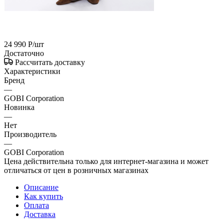
24 990
Р
/шт
Достаточно
Рассчитать доставку
Характеристики
Бренд
—
GOBI Corporation
Новинка
—
Нет
Производитель
—
GOBI Corporation
Цена действительна только для интернет-магазина и может
отличаться от цен в розничных магазинах
Описание
Как купить
Оплата
Доставка