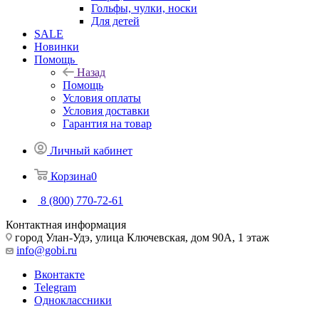
Гольфы, чулки, носки
Для детей
SALE
Новинки
Помощь
Назад
Помощь
Условия оплаты
Условия доставки
Гарантия на товар
Личный кабинет
Корзина
0
8 (800) 770-72-61
Контактная информация
город Улан-Удэ, улица Ключевская, дом 90А, 1 этаж
info@gobi.ru
Вконтакте
Telegram
Одноклассники