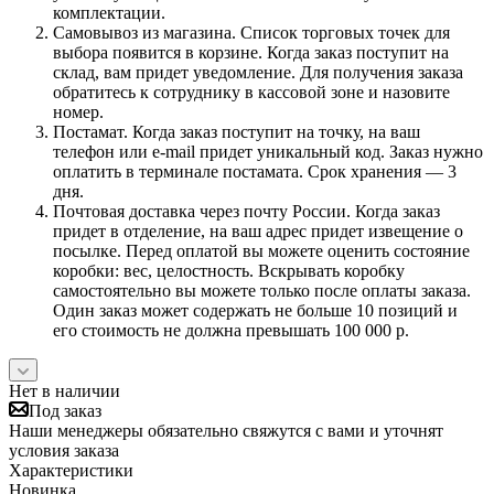
комплектации.
Самовывоз из магазина. Список торговых точек для
выбора появится в корзине. Когда заказ поступит на
склад, вам придет уведомление. Для получения заказа
обратитесь к сотруднику в кассовой зоне и назовите
номер.
Постамат. Когда заказ поступит на точку, на ваш
телефон или e-mail придет уникальный код. Заказ нужно
оплатить в терминале постамата. Срок хранения — 3
дня.
Почтовая доставка через почту России. Когда заказ
придет в отделение, на ваш адрес придет извещение о
посылке. Перед оплатой вы можете оценить состояние
коробки: вес, целостность. Вскрывать коробку
самостоятельно вы можете только после оплаты заказа.
Один заказ может содержать не больше 10 позиций и
его стоимость не должна превышать 100 000 р.
Нет в наличии
Под заказ
Наши менеджеры обязательно свяжутся с вами и уточнят
условия заказа
Характеристики
Новинка