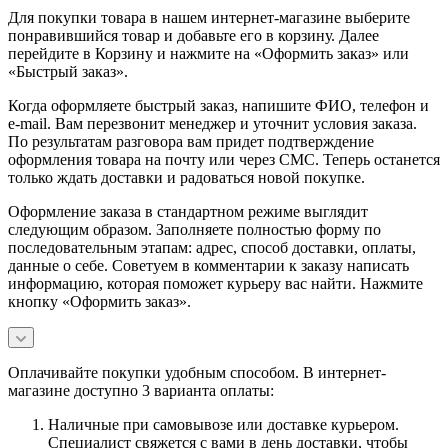
Для покупки товара в нашем интернет-магазине выберите
понравившийся товар и добавьте его в корзину. Далее
перейдите в Корзину и нажмите на «Оформить заказ» или
«Быстрый заказ».
Когда оформляете быстрый заказ, напишите ФИО, телефон и
e-mail. Вам перезвонит менеджер и уточнит условия заказа.
По результатам разговора вам придет подтверждение
оформления товара на почту или через СМС. Теперь останется
только ждать доставки и радоваться новой покупке.
Оформление заказа в стандартном режиме выглядит
следующим образом. Заполняете полностью форму по
последовательным этапам: адрес, способ доставки, оплаты,
данные о себе. Советуем в комментарии к заказу написать
информацию, которая поможет курьеру вас найти. Нажмите
кнопку «Оформить заказ».
Оплачивайте покупки удобным способом. В интернет-
магазине доступно 3 варианта оплаты:
Наличные при самовывозе или доставке курьером.
Специалист свяжется с вами в день доставки, чтобы