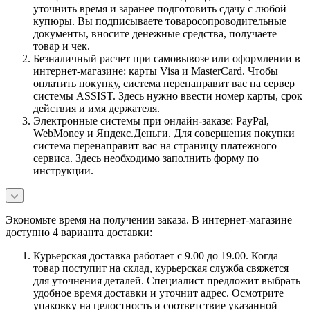
уточнить время и заранее подготовить сдачу с любой
купюры. Вы подписываете товаросопроводительные
документы, вносите денежные средства, получаете
товар и чек.
Безналичный расчет при самовывозе или оформлении в
интернет-магазине: карты Visa и MasterCard. Чтобы
оплатить покупку, система перенаправит вас на сервер
системы ASSIST. Здесь нужно ввести номер карты, срок
действия и имя держателя.
Электронные системы при онлайн-заказе: PayPal,
WebMoney и Яндекс.Деньги. Для совершения покупки
система перенаправит вас на страницу платежного
сервиса. Здесь необходимо заполнить форму по
инструкции.
Экономьте время на получении заказа. В интернет-магазине
доступно 4 варианта доставки:
Курьерская доставка работает с 9.00 до 19.00. Когда
товар поступит на склад, курьерская служба свяжется
для уточнения деталей. Специалист предложит выбрать
удобное время доставки и уточнит адрес. Осмотрите
упаковку на целостность и соответствие указанной