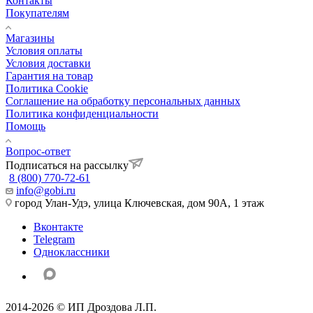
Контакты
Покупателям
Магазины
Условия оплаты
Условия доставки
Гарантия на товар
Политика Cookie
Соглашение на обработку персональных данных
Политика конфиденциальности
Помощь
Вопрос-ответ
Подписаться на рассылку
8 (800) 770-72-61
info@gobi.ru
город Улан-Удэ, улица Ключевская, дом 90А, 1 этаж
Вконтакте
Telegram
Одноклассники
2014-2026 © ИП Дроздова Л.П.