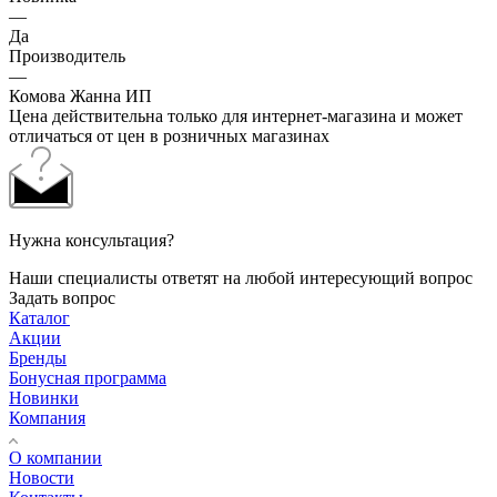
—
Да
Производитель
—
Комова Жанна ИП
Цена действительна только для интернет-магазина и может
отличаться от цен в розничных магазинах
Нужна консультация?
Наши специалисты ответят на любой интересующий вопрос
Задать вопрос
Каталог
Акции
Бренды
Бонусная программа
Новинки
Компания
О компании
Новости