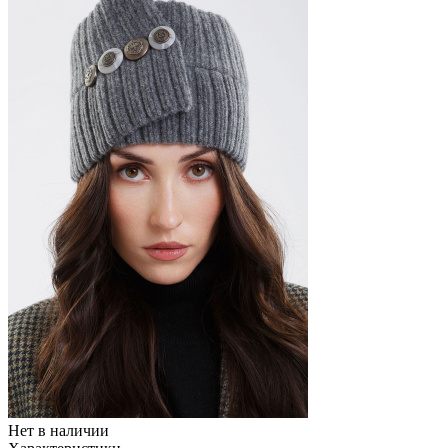
Нет в наличии