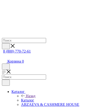
8 (800) 770-72-61
Корзина
0
Каталог
Назад
Каталог
ABZAEVA & CASHMERE HOUSE