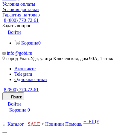
Условия оплаты
Условия доставки
Гарантия на товар
8 (800) 770-72-61
Задать вопрос
Войти
Корзина
0
info@gobi.ru
город Улан-Удэ, улица Ключевская, дом 90А, 1 этаж
Вконтакте
Telegram
Одноклассники
8 (800) 770-72-61
Поиск
Войти
Корзина
0
+ ЕЩЕ
Каталог
SALE
Новинки
Помощь