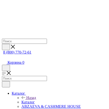
8 (800) 770-72-61
Корзина
0
Каталог
Назад
Каталог
ABZAEVA & CASHMERE HOUSE