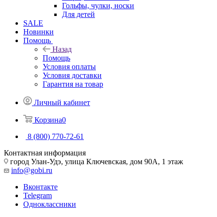
Гольфы, чулки, носки
Для детей
SALE
Новинки
Помощь
Назад
Помощь
Условия оплаты
Условия доставки
Гарантия на товар
Личный кабинет
Корзина
0
8 (800) 770-72-61
Контактная информация
город Улан-Удэ, улица Ключевская, дом 90А, 1 этаж
info@gobi.ru
Вконтакте
Telegram
Одноклассники