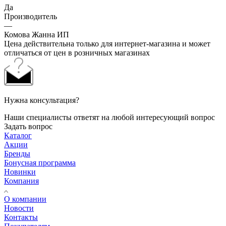
Да
Производитель
—
Комова Жанна ИП
Цена действительна только для интернет-магазина и может
отличаться от цен в розничных магазинах
Нужна консультация?
Наши специалисты ответят на любой интересующий вопрос
Задать вопрос
Каталог
Акции
Бренды
Бонусная программа
Новинки
Компания
О компании
Новости
Контакты