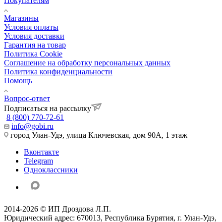
Покупателям
Магазины
Условия оплаты
Условия доставки
Гарантия на товар
Политика Cookie
Соглашение на обработку персональных данных
Политика конфиденциальности
Помощь
Вопрос-ответ
Подписаться на рассылку
8 (800) 770-72-61
info@gobi.ru
город Улан-Удэ, улица Ключевская, дом 90А, 1 этаж
Вконтакте
Telegram
Одноклассники
2014-2026 © ИП Дроздова Л.П.
Юридический адрес: 670013, Республика Бурятия, г. Улан-Удэ,