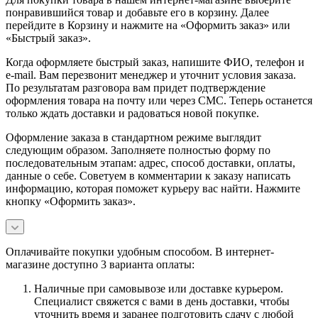
понравившийся товар и добавьте его в корзину. Далее
перейдите в Корзину и нажмите на «Оформить заказ» или
«Быстрый заказ».
Когда оформляете быстрый заказ, напишите ФИО, телефон и
e-mail. Вам перезвонит менеджер и уточнит условия заказа.
По результатам разговора вам придет подтверждение
оформления товара на почту или через СМС. Теперь останется
только ждать доставки и радоваться новой покупке.
Оформление заказа в стандартном режиме выглядит
следующим образом. Заполняете полностью форму по
последовательным этапам: адрес, способ доставки, оплаты,
данные о себе. Советуем в комментарии к заказу написать
информацию, которая поможет курьеру вас найти. Нажмите
кнопку «Оформить заказ».
Оплачивайте покупки удобным способом. В интернет-
магазине доступно 3 варианта оплаты:
Наличные при самовывозе или доставке курьером.
Специалист свяжется с вами в день доставки, чтобы
уточнить время и заранее подготовить сдачу с любой