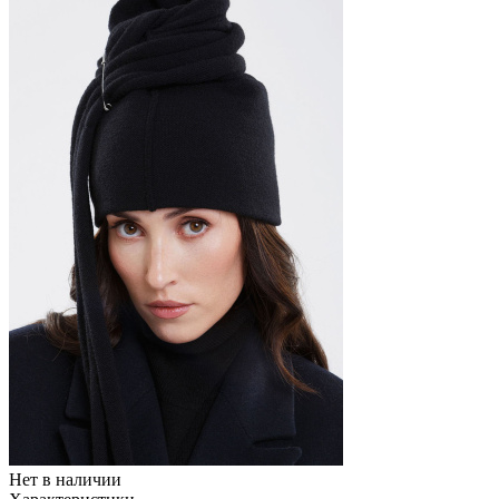
Нет в наличии