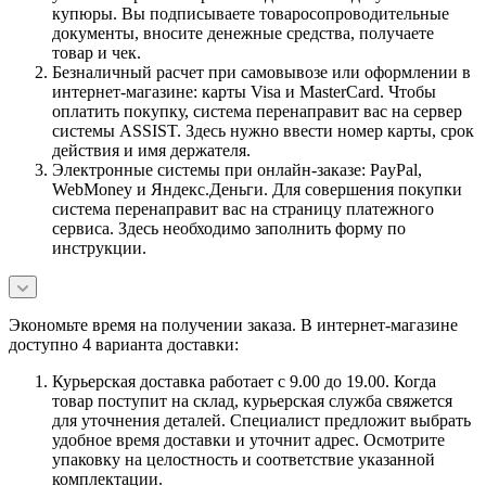
купюры. Вы подписываете товаросопроводительные
документы, вносите денежные средства, получаете
товар и чек.
Безналичный расчет при самовывозе или оформлении в
интернет-магазине: карты Visa и MasterCard. Чтобы
оплатить покупку, система перенаправит вас на сервер
системы ASSIST. Здесь нужно ввести номер карты, срок
действия и имя держателя.
Электронные системы при онлайн-заказе: PayPal,
WebMoney и Яндекс.Деньги. Для совершения покупки
система перенаправит вас на страницу платежного
сервиса. Здесь необходимо заполнить форму по
инструкции.
Экономьте время на получении заказа. В интернет-магазине
доступно 4 варианта доставки:
Курьерская доставка работает с 9.00 до 19.00. Когда
товар поступит на склад, курьерская служба свяжется
для уточнения деталей. Специалист предложит выбрать
удобное время доставки и уточнит адрес. Осмотрите
упаковку на целостность и соответствие указанной
комплектации.