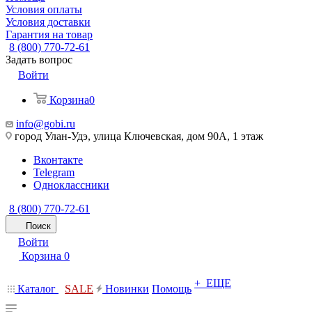
Условия оплаты
Условия доставки
Гарантия на товар
8 (800) 770-72-61
Задать вопрос
Войти
Корзина
0
info@gobi.ru
город Улан-Удэ, улица Ключевская, дом 90А, 1 этаж
Вконтакте
Telegram
Одноклассники
8 (800) 770-72-61
Поиск
Войти
Корзина
0
+ ЕЩЕ
Каталог
SALE
Новинки
Помощь