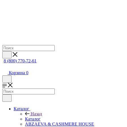
8 (800) 770-72-61
Корзина
0
Каталог
Назад
Каталог
ABZAEVA & CASHMERE HOUSE