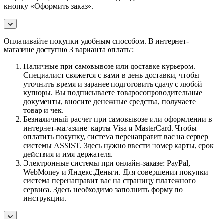
кнопку «Оформить заказ».
Оплачивайте покупки удобным способом. В интернет-
магазине доступно 3 варианта оплаты:
Наличные при самовывозе или доставке курьером.
Специалист свяжется с вами в день доставки, чтобы
уточнить время и заранее подготовить сдачу с любой
купюры. Вы подписываете товаросопроводительные
документы, вносите денежные средства, получаете
товар и чек.
Безналичный расчет при самовывозе или оформлении в
интернет-магазине: карты Visa и MasterCard. Чтобы
оплатить покупку, система перенаправит вас на сервер
системы ASSIST. Здесь нужно ввести номер карты, срок
действия и имя держателя.
Электронные системы при онлайн-заказе: PayPal,
WebMoney и Яндекс.Деньги. Для совершения покупки
система перенаправит вас на страницу платежного
сервиса. Здесь необходимо заполнить форму по
инструкции.