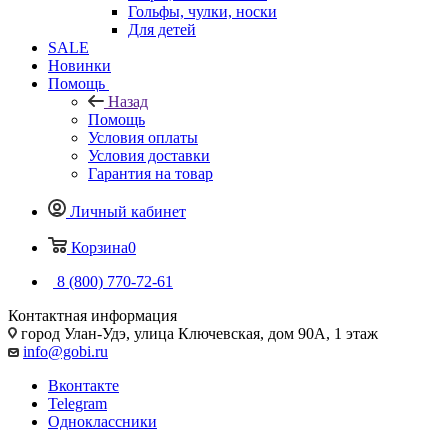
Гольфы, чулки, носки
Для детей
SALE
Новинки
Помощь
Назад
Помощь
Условия оплаты
Условия доставки
Гарантия на товар
Личный кабинет
Корзина
0
8 (800) 770-72-61
Контактная информация
город Улан-Удэ, улица Ключевская, дом 90А, 1 этаж
info@gobi.ru
Вконтакте
Telegram
Одноклассники