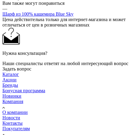
Вам также могут понравиться
—
Шарф из 100% кашемира Blue Sky
Цена действительна только для интернет-магазина и может
отличаться от цен в розничных магазинах
Нужна консультация?
Наши специалисты ответят на любой интересующий вопрос
Задать вопрос
Каталог
Акции
Бренды
Бонусная программа
Новинки
Компания
О компании
Новости
Контакты
Покупателям