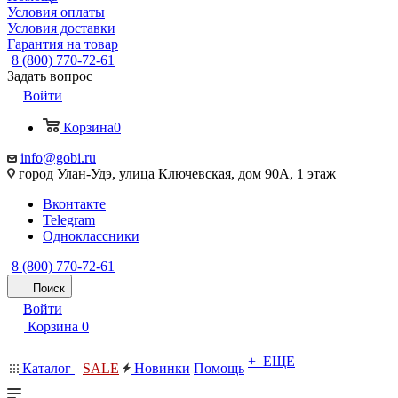
Условия оплаты
Условия доставки
Гарантия на товар
8 (800) 770-72-61
Задать вопрос
Войти
Корзина
0
info@gobi.ru
город Улан-Удэ, улица Ключевская, дом 90А, 1 этаж
Вконтакте
Telegram
Одноклассники
8 (800) 770-72-61
Поиск
Войти
Корзина
0
+ ЕЩЕ
Каталог
SALE
Новинки
Помощь