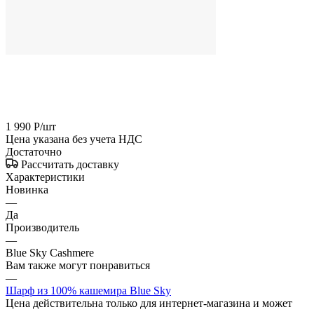
1 990
Р
/шт
Цена указана без учета НДС
Достаточно
Рассчитать доставку
Характеристики
Новинка
—
Да
Производитель
—
Blue Sky Cashmere
Вам также могут понравиться
—
Шарф из 100% кашемира Blue Sky
Цена действительна только для интернет-магазина и может