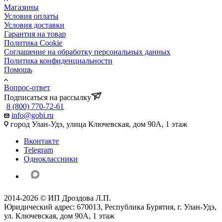
Магазины
Условия оплаты
Условия доставки
Гарантия на товар
Политика Cookie
Соглашение на обработку персональных данных
Политика конфиденциальности
Помощь
Вопрос-ответ
Подписаться на рассылку
8 (800) 770-72-61
info@gobi.ru
город Улан-Удэ, улица Ключевская, дом 90А, 1 этаж
Вконтакте
Telegram
Одноклассники
2014-2026 © ИП Дроздова Л.П.
Юридический адрес: 670013, Республика Бурятия, г. Улан-Удэ,
ул. Ключевская, дом 90А, 1 этаж