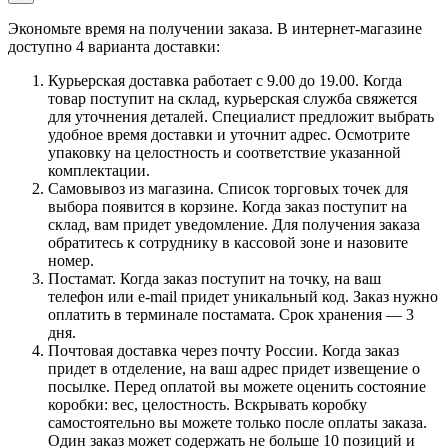
Экономьте время на получении заказа. В интернет-магазине
доступно 4 варианта доставки:
Курьерская доставка работает с 9.00 до 19.00. Когда
товар поступит на склад, курьерская служба свяжется
для уточнения деталей. Специалист предложит выбрать
удобное время доставки и уточнит адрес. Осмотрите
упаковку на целостность и соответствие указанной
комплектации.
Самовывоз из магазина. Список торговых точек для
выбора появится в корзине. Когда заказ поступит на
склад, вам придет уведомление. Для получения заказа
обратитесь к сотруднику в кассовой зоне и назовите
номер.
Постамат. Когда заказ поступит на точку, на ваш
телефон или e-mail придет уникальный код. Заказ нужно
оплатить в терминале постамата. Срок хранения — 3
дня.
Почтовая доставка через почту России. Когда заказ
придет в отделение, на ваш адрес придет извещение о
посылке. Перед оплатой вы можете оценить состояние
коробки: вес, целостность. Вскрывать коробку
самостоятельно вы можете только после оплаты заказа.
Один заказ может содержать не больше 10 позиций и