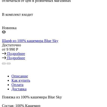
отличаться от цен в розничных магазинах
В комплект входит
Новинка
Шарф из 100% кашемира Blue Sky
Достаточно
от
9 990 Р
Подробнее
Подробнее
Описание
Как купить
Оплата
Доставка
Повязка из 100% кашемира Blue Sky
Состав: 100% Кашемир