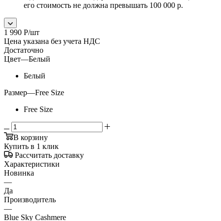
его стоимость не должна превышать 100 000 р.
1 990
Р
/шт
Цена указана без учета НДС
Достаточно
Цвет
—
Белый
Белый
Размер
—
Free Size
Free Size
В корзину
Купить в 1 клик
Рассчитать доставку
Характеристики
Новинка
—
Да
Производитель
—
Blue Sky Cashmere