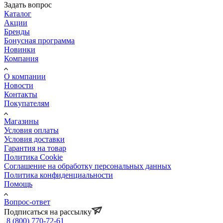
Задать вопрос
Каталог
Акции
Бренды
Бонусная программа
Новинки
Компания
О компании
Новости
Контакты
Покупателям
Магазины
Условия оплаты
Условия доставки
Гарантия на товар
Политика Cookie
Соглашение на обработку персональных данных
Политика конфиденциальности
Помощь
Вопрос-ответ
Подписаться на рассылку
8 (800) 770-72-61