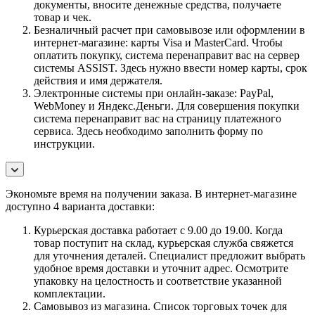
документы, вносите денежные средства, получаете
товар и чек.
Безналичный расчет при самовывозе или оформлении в
интернет-магазине: карты Visa и MasterCard. Чтобы
оплатить покупку, система перенаправит вас на сервер
системы ASSIST. Здесь нужно ввести номер карты, срок
действия и имя держателя.
Электронные системы при онлайн-заказе: PayPal,
WebMoney и Яндекс.Деньги. Для совершения покупки
система перенаправит вас на страницу платежного
сервиса. Здесь необходимо заполнить форму по
инструкции.
Экономьте время на получении заказа. В интернет-магазине
доступно 4 варианта доставки:
Курьерская доставка работает с 9.00 до 19.00. Когда
товар поступит на склад, курьерская служба свяжется
для уточнения деталей. Специалист предложит выбрать
удобное время доставки и уточнит адрес. Осмотрите
упаковку на целостность и соответствие указанной
комплектации.
Самовывоз из магазина. Список торговых точек для