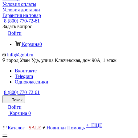
Условия оплаты
Условия доставки
Гарантия на товар
8 (800) 770-72-61
Задать вопрос
Войти
Корзина
0
info@gobi.ru
город Улан-Удэ, улица Ключевская, дом 90А, 1 этаж
Вконтакте
Telegram
Одноклассники
8 (800) 770-72-61
Поиск
Войти
Корзина
0
+ ЕЩЕ
Каталог
SALE
Новинки
Помощь