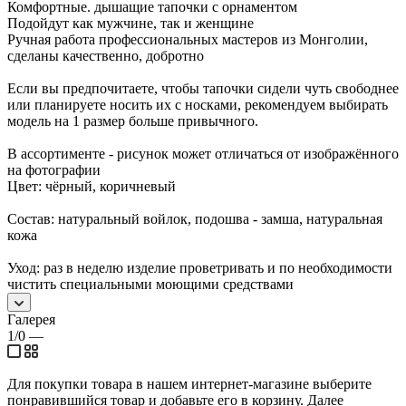
Комфортные. дышащие тапочки с орнаментом
Подойдут как мужчине, так и женщине
Ручная работа профессиональных мастеров из Монголии,
сделаны качественно, добротно
Если вы предпочитаете, чтобы тапочки сидели чуть свободнее
или планируете носить их с носками, рекомендуем выбирать
модель на 1 размер больше привычного.
В ассортименте - рисунок может отличаться от изображённого
на фотографии
Цвет: чёрный, коричневый
Состав: натуральный войлок, подошва - замша, натуральная
кожа
Уход: раз в неделю изделие проветривать и по необходимости
чистить специальными моющими средствами
Галерея
1/0
—
Для покупки товара в нашем интернет-магазине выберите
понравившийся товар и добавьте его в корзину. Далее