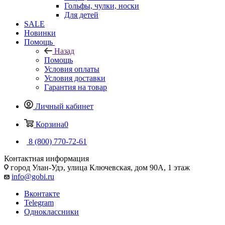
Гольфы, чулки, носки
Для детей
SALE
Новинки
Помощь
Назад
Помощь
Условия оплаты
Условия доставки
Гарантия на товар
Личный кабинет
Корзина
0
8 (800) 770-72-61
Контактная информация
город Улан-Удэ, улица Ключевская, дом 90А, 1 этаж
info@gobi.ru
Вконтакте
Telegram
Одноклассники