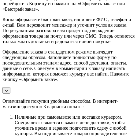
перейдите в Корзину и нажмите на «Оформить заказ» или
«Быстрый заказ».
Когда оформляете быстрый заказ, напишите ФИО, телефон и
e-mail. Вам перезвонит менеджер и уточнит условия заказа.
По результатам разговора вам придет подтверждение
оформления товара на почту или через СМС. Теперь останется
только ждать доставки и радоваться новой покупке.
Оформление заказа в стандартном режиме выглядит
следующим образом. Заполняете полностью форму по
последовательным этапам: адрес, способ доставки, оплаты,
данные о себе. Советуем в комментарии к заказу написать
информацию, которая поможет курьеру вас найти. Нажмите
кнопку «Оформить заказ».
Оплачивайте покупки удобным способом. В интернет-
магазине доступно 3 варианта оплаты:
Наличные при самовывозе или доставке курьером.
Специалист свяжется с вами в день доставки, чтобы
уточнить время и заранее подготовить сдачу с любой
купюры. Вы подписываете товаросопроводительные