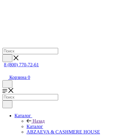
8 (800) 770-72-61
Корзина
0
Каталог
Назад
Каталог
ABZAEVA & CASHMERE HOUSE