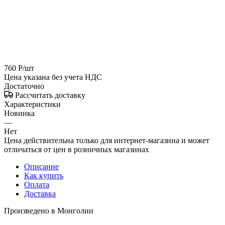
760
Р
/шт
Цена указана без учета НДС
Достаточно
Рассчитать доставку
Характеристики
Новинка
—
Нет
Цена действительна только для интернет-магазина и может
отличаться от цен в розничных магазинах
Описание
Как купить
Оплата
Доставка
Произведено в Монголии