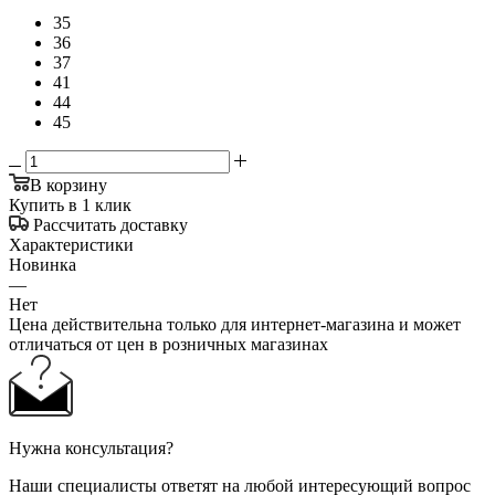
35
36
37
41
44
45
В корзину
Купить в 1 клик
Рассчитать доставку
Характеристики
Новинка
—
Нет
Цена действительна только для интернет-магазина и может
отличаться от цен в розничных магазинах
Нужна консультация?
Наши специалисты ответят на любой интересующий вопрос