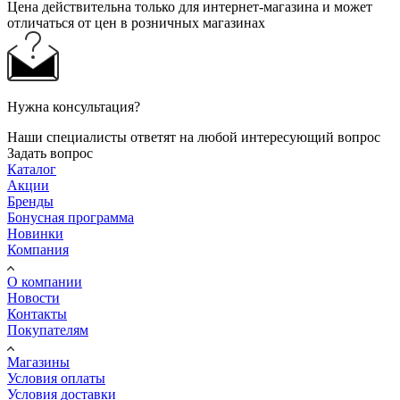
Цена действительна только для интернет-магазина и может
отличаться от цен в розничных магазинах
Нужна консультация?
Наши специалисты ответят на любой интересующий вопрос
Задать вопрос
Каталог
Акции
Бренды
Бонусная программа
Новинки
Компания
О компании
Новости
Контакты
Покупателям
Магазины
Условия оплаты
Условия доставки