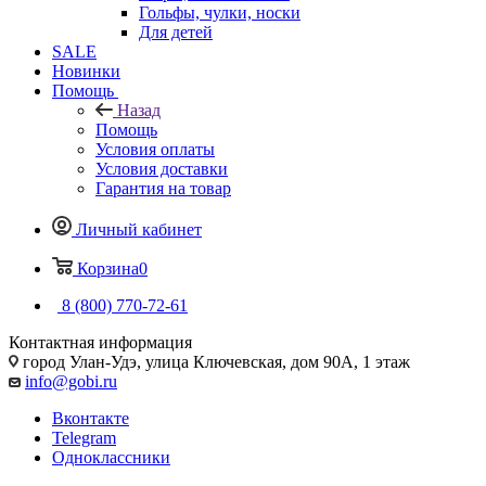
Гольфы, чулки, носки
Для детей
SALE
Новинки
Помощь
Назад
Помощь
Условия оплаты
Условия доставки
Гарантия на товар
Личный кабинет
Корзина
0
8 (800) 770-72-61
Контактная информация
город Улан-Удэ, улица Ключевская, дом 90А, 1 этаж
info@gobi.ru
Вконтакте
Telegram
Одноклассники