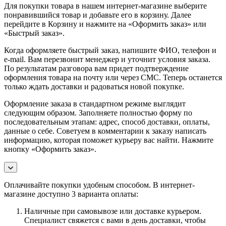
Для покупки товара в нашем интернет-магазине выберите
понравившийся товар и добавьте его в корзину. Далее
перейдите в Корзину и нажмите на «Оформить заказ» или
«Быстрый заказ».
Когда оформляете быстрый заказ, напишите ФИО, телефон и
e-mail. Вам перезвонит менеджер и уточнит условия заказа.
По результатам разговора вам придет подтверждение
оформления товара на почту или через СМС. Теперь останется
только ждать доставки и радоваться новой покупке.
Оформление заказа в стандартном режиме выглядит
следующим образом. Заполняете полностью форму по
последовательным этапам: адрес, способ доставки, оплаты,
данные о себе. Советуем в комментарии к заказу написать
информацию, которая поможет курьеру вас найти. Нажмите
кнопку «Оформить заказ».
Оплачивайте покупки удобным способом. В интернет-
магазине доступно 3 варианта оплаты:
Наличные при самовывозе или доставке курьером.
Специалист свяжется с вами в день доставки, чтобы