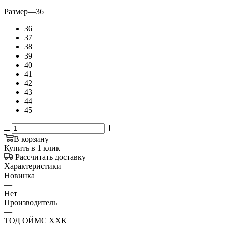
Размер
—
36
36
37
38
39
40
41
42
43
44
45
В корзину
Купить в 1 клик
Рассчитать доставку
Характеристики
Новинка
—
Нет
Производитель
—
ТОД ОЙМС ХХК