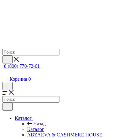
8 (800) 770-72-61
Корзина
0
Каталог
Назад
Каталог
ABZAEVA & CASHMERE HOUSE