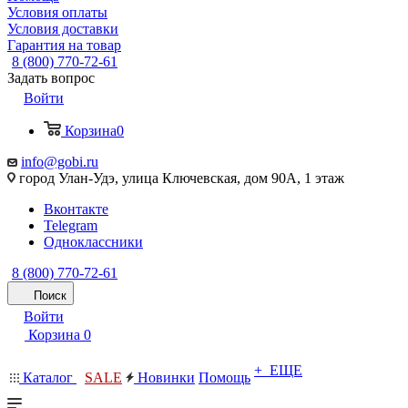
Условия оплаты
Условия доставки
Гарантия на товар
8 (800) 770-72-61
Задать вопрос
Войти
Корзина
0
info@gobi.ru
город Улан-Удэ, улица Ключевская, дом 90А, 1 этаж
Вконтакте
Telegram
Одноклассники
8 (800) 770-72-61
Поиск
Войти
Корзина
0
+ ЕЩЕ
Каталог
SALE
Новинки
Помощь