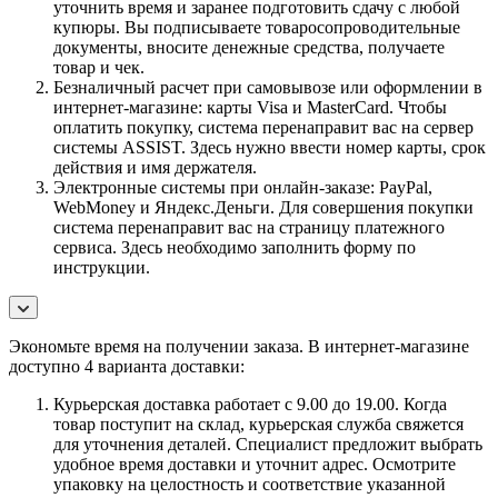
уточнить время и заранее подготовить сдачу с любой
купюры. Вы подписываете товаросопроводительные
документы, вносите денежные средства, получаете
товар и чек.
Безналичный расчет при самовывозе или оформлении в
интернет-магазине: карты Visa и MasterCard. Чтобы
оплатить покупку, система перенаправит вас на сервер
системы ASSIST. Здесь нужно ввести номер карты, срок
действия и имя держателя.
Электронные системы при онлайн-заказе: PayPal,
WebMoney и Яндекс.Деньги. Для совершения покупки
система перенаправит вас на страницу платежного
сервиса. Здесь необходимо заполнить форму по
инструкции.
Экономьте время на получении заказа. В интернет-магазине
доступно 4 варианта доставки:
Курьерская доставка работает с 9.00 до 19.00. Когда
товар поступит на склад, курьерская служба свяжется
для уточнения деталей. Специалист предложит выбрать
удобное время доставки и уточнит адрес. Осмотрите
упаковку на целостность и соответствие указанной