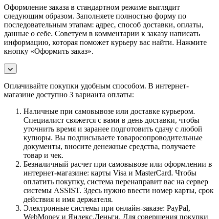
Оформление заказа в стандартном режиме выглядит
следующим образом. Заполняете полностью форму по
последовательным этапам: адрес, способ доставки, оплаты,
данные о себе. Советуем в комментарии к заказу написать
информацию, которая поможет курьеру вас найти. Нажмите
кнопку «Оформить заказ».
Оплачивайте покупки удобным способом. В интернет-
магазине доступно 3 варианта оплаты:
Наличные при самовывозе или доставке курьером.
Специалист свяжется с вами в день доставки, чтобы
уточнить время и заранее подготовить сдачу с любой
купюры. Вы подписываете товаросопроводительные
документы, вносите денежные средства, получаете
товар и чек.
Безналичный расчет при самовывозе или оформлении в
интернет-магазине: карты Visa и MasterCard. Чтобы
оплатить покупку, система перенаправит вас на сервер
системы ASSIST. Здесь нужно ввести номер карты, срок
действия и имя держателя.
Электронные системы при онлайн-заказе: PayPal,
WebMoney и Яндекс.Деньги. Для совершения покупки