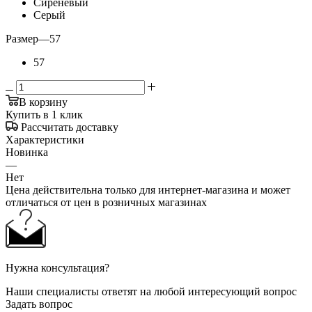
Сиреневый
Серый
Размер
—
57
57
В корзину
Купить в 1 клик
Рассчитать доставку
Характеристики
Новинка
—
Нет
Цена действительна только для интернет-магазина и может
отличаться от цен в розничных магазинах
Нужна консультация?
Наши специалисты ответят на любой интересующий вопрос
Задать вопрос