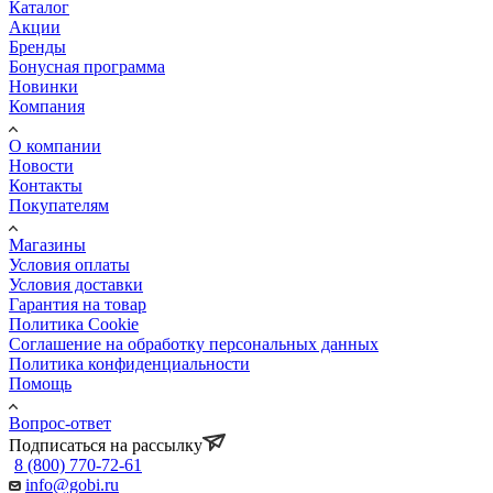
Каталог
Акции
Бренды
Бонусная программа
Новинки
Компания
О компании
Новости
Контакты
Покупателям
Магазины
Условия оплаты
Условия доставки
Гарантия на товар
Политика Cookie
Соглашение на обработку персональных данных
Политика конфиденциальности
Помощь
Вопрос-ответ
Подписаться на рассылку
8 (800) 770-72-61
info@gobi.ru