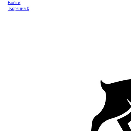
Войти
Корзина
0