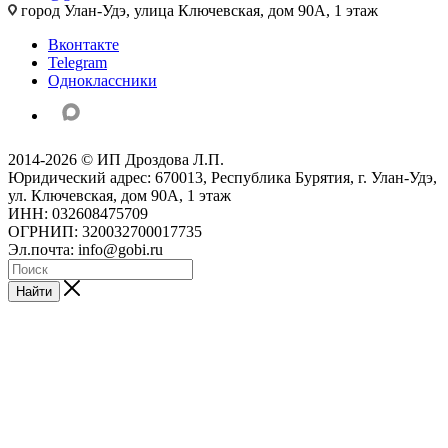
город Улан-Удэ, улица Ключевская, дом 90А, 1 этаж
Вконтакте
Telegram
Одноклассники
2014-2026 © ИП Дроздова Л.П.
Юридический адрес: 670013, Республика Бурятия, г. Улан-Удэ,
ул. Ключевская, дом 90А, 1 этаж
ИНН: 032608475709
ОГРНИП: 320032700017735
Эл.почта: info@gobi.ru
Найти