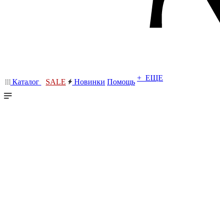
+ ЕЩЕ
Каталог
SALE
Новинки
Помощь