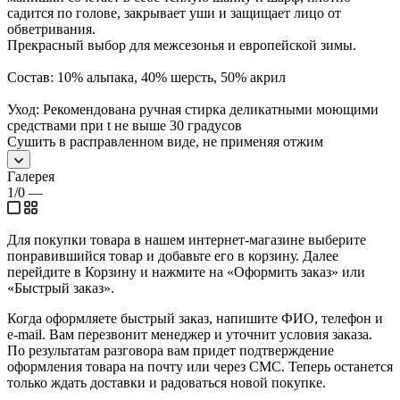
садится по голове, закрывает уши и защищает лицо от
обветривания.
Прекрасный выбор для межсезонья и европейской зимы.
Состав: 10% альпака, 40% шерсть, 50% акрил
Уход: Рекомендована ручная стирка деликатными моющими
средствами при t не выше 30 градусов
Сушить в расправленном виде, не применяя отжим
Галерея
1/0
—
Для покупки товара в нашем интернет-магазине выберите
понравившийся товар и добавьте его в корзину. Далее
перейдите в Корзину и нажмите на «Оформить заказ» или
«Быстрый заказ».
Когда оформляете быстрый заказ, напишите ФИО, телефон и
e-mail. Вам перезвонит менеджер и уточнит условия заказа.
По результатам разговора вам придет подтверждение
оформления товара на почту или через СМС. Теперь останется
только ждать доставки и радоваться новой покупке.