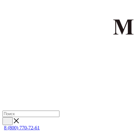
8 (800) 770-72-61