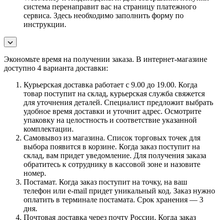
система перенаправит вас на страницу платежного
сервиса. Здесь необходимо заполнить форму по
инструкции.
Экономьте время на получении заказа. В интернет-магазине
доступно 4 варианта доставки:
Курьерская доставка работает с 9.00 до 19.00. Когда
товар поступит на склад, курьерская служба свяжется
для уточнения деталей. Специалист предложит выбрать
удобное время доставки и уточнит адрес. Осмотрите
упаковку на целостность и соответствие указанной
комплектации.
Самовывоз из магазина. Список торговых точек для
выбора появится в корзине. Когда заказ поступит на
склад, вам придет уведомление. Для получения заказа
обратитесь к сотруднику в кассовой зоне и назовите
номер.
Постамат. Когда заказ поступит на точку, на ваш
телефон или e-mail придет уникальный код. Заказ нужно
оплатить в терминале постамата. Срок хранения — 3
дня.
Почтовая доставка через почту России. Когда заказ