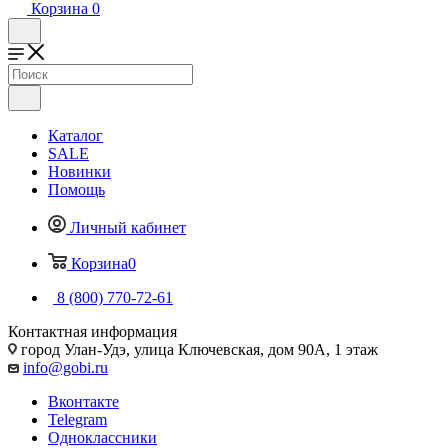
Корзина
0
Каталог
SALE
Новинки
Помощь
Личный кабинет
Корзина
0
8 (800) 770-72-61
Контактная информация
город Улан-Удэ, улица Ключевская, дом 90А, 1 этаж
info@gobi.ru
Вконтакте
Telegram
Одноклассники