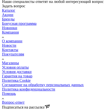
Наши специалисты ответят на любой интересующий вопрос
Задать вопрос
Каталог
Акции
Бренды
Бонусная программа
Новинки
Компания
О компании
Новости
Контакты
Покупателям
Магазины
Условия оплаты
Условия доставки
Гарантия на товар
Политика Cookie
Соглашение на обработку персональных данных
Политика конфиденциальности
Помощь
Вопрос-ответ
Подписаться на рассылку