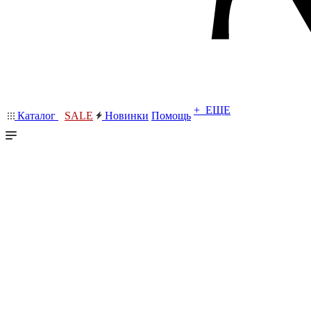
+ ЕЩЕ
Каталог
SALE
Новинки
Помощь