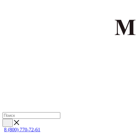
8 (800) 770-72-61