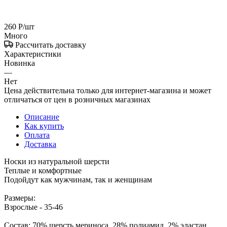
260
Р
/шт
Много
Рассчитать доставку
Характеристики
Новинка
—
Нет
Цена действительна только для интернет-магазина и может
отличаться от цен в розничных магазинах
Описание
Как купить
Оплата
Доставка
Носки из натуральной шерсти
Теплые и комфортные
Подойдут как мужчинам, так и женщинам
Размеры:
Взрослые - 35-46
Состав: 70% шерсть мериноса, 28% полиамид, 2% эластан