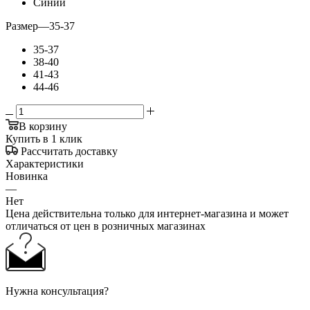
Синий
Размер
—
35-37
35-37
38-40
41-43
44-46
В корзину
Купить в 1 клик
Рассчитать доставку
Характеристики
Новинка
—
Нет
Цена действительна только для интернет-магазина и может
отличаться от цен в розничных магазинах
Нужна консультация?