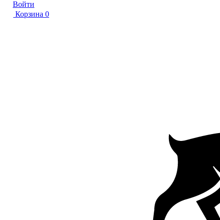
Войти
Корзина
0