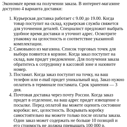
Экономьте время на получении заказа. В интернет-магазине
доступно 4 варианта доставки:
Курьерская доставка работает с 9.00 до 19.00. Когда
товар поступит на склад, курьерская служба свяжется
для уточнения деталей. Специалист предложит выбрать
удобное время доставки и уточнит адрес. Осмотрите
упаковку на целостность и соответствие указанной
комплектации.
Самовывоз из магазина. Список торговых точек для
выбора появится в корзине. Когда заказ поступит на
склад, вам придет уведомление. Для получения заказа
обратитесь к сотруднику в кассовой зоне и назовите
номер.
Постамат. Когда заказ поступит на точку, на ваш
телефон или e-mail придет уникальный код. Заказ нужно
оплатить в терминале постамата. Срок хранения — 3
дня.
Почтовая доставка через почту России. Когда заказ
придет в отделение, на ваш адрес придет извещение о
посылке. Перед оплатой вы можете оценить состояние
коробки: вес, целостность. Вскрывать коробку
самостоятельно вы можете только после оплаты заказа.
Один заказ может содержать не больше 10 позиций и
его стоимость не должна превышать 100 000 р.