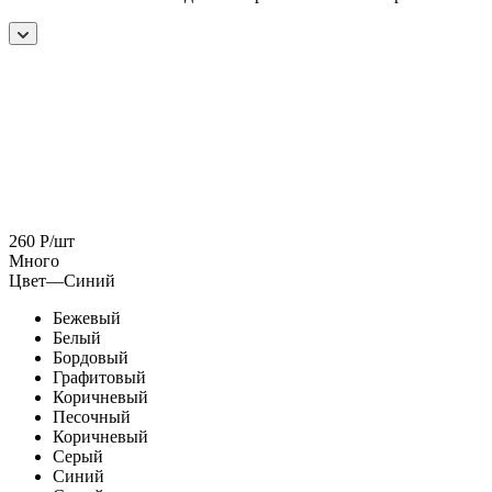
260
Р
/шт
Много
Цвет
—
Синий
Бежевый
Белый
Бордовый
Графитовый
Коричневый
Песочный
Коричневый
Серый
Синий