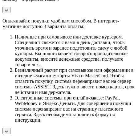
Оплачивайте покупки удобным способом. В интернет-
магазине доступно 3 варианта оплаты:
Наличные при самовывозе или доставке курьером.
Специалист свяжется с вами в день доставки, чтобы
уточнить время и заранее подготовить сдачу с любой
купюры. Вы подписываете товаросопроводительные
документы, вносите денежные средства, получаете
товар и чек.
Безналичный расчет при самовывозе или оформлении в
интернет-магазине: карты Visa и MasterCard. Чтобы
оплатить покупку, система перенаправит вас на сервер
системы ASSIST. Здесь нужно ввести номер карты, срок
действия и имя держателя.
Электронные системы при онлайн-заказе: PayPal,
WebMoney и Яндекс.Деньги. Для совершения покупки
система перенаправит вас на страницу платежного
сервиса. Здесь необходимо заполнить форму по
инструкции.