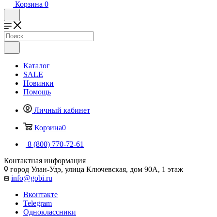
Корзина
0
Каталог
SALE
Новинки
Помощь
Личный кабинет
Корзина
0
8 (800) 770-72-61
Контактная информация
город Улан-Удэ, улица Ключевская, дом 90А, 1 этаж
info@gobi.ru
Вконтакте
Telegram
Одноклассники