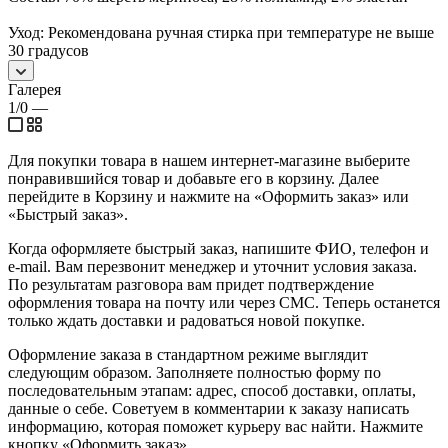
Уход: Рекомендована ручная стирка при температуре не выше
30 градусов
Галерея
1/0
—
Для покупки товара в нашем интернет-магазине выберите
понравившийся товар и добавьте его в корзину. Далее
перейдите в Корзину и нажмите на «Оформить заказ» или
«Быстрый заказ».
Когда оформляете быстрый заказ, напишите ФИО, телефон и
e-mail. Вам перезвонит менеджер и уточнит условия заказа.
По результатам разговора вам придет подтверждение
оформления товара на почту или через СМС. Теперь останется
только ждать доставки и радоваться новой покупке.
Оформление заказа в стандартном режиме выглядит
следующим образом. Заполняете полностью форму по
последовательным этапам: адрес, способ доставки, оплаты,
данные о себе. Советуем в комментарии к заказу написать
информацию, которая поможет курьеру вас найти. Нажмите
кнопку «Оформить заказ».