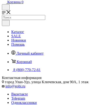
Корзина
0
Каталог
SALE
Новинки
Помощь
Личный кабинет
Корзина
0
8 (800) 770-72-61
Контактная информация
город Улан-Удэ, улица Ключевская, дом 90А, 1 этаж
info@gobi.ru
Вконтакте
Telegram
Одноклассники