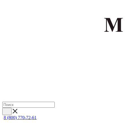
8 (800) 770-72-61