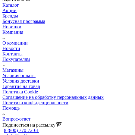
Каталог
Акции
Бренды
Бонусная программа
Новинки
Компания
О компании
Новости
Контакты
Покупателям
Магазины
Условия оплаты
Условия доставки
Гарантия на товар
Политика Cookie
Соглашение на обработку персональных данных
Политика конфиденциальности
Помощь
Вопрос-ответ
Подписаться на рассылку
8 (800) 770-72-61