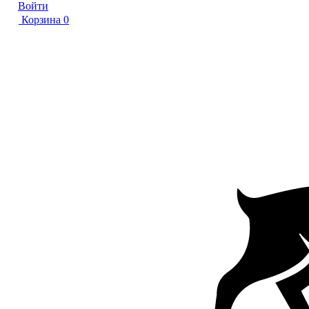
Войти
Корзина
0