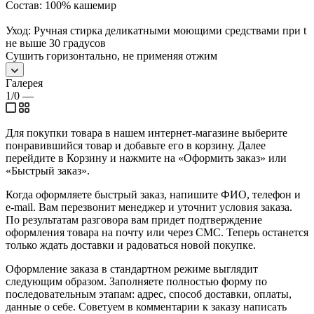
Состав: 100% кашемир
Уход: Ручная стирка деликатными моющими средствами при t
не выше 30 градусов
Сушить горизонтально, не применяя отжим
Галерея
1/0
—
Для покупки товара в нашем интернет-магазине выберите
понравившийся товар и добавьте его в корзину. Далее
перейдите в Корзину и нажмите на «Оформить заказ» или
«Быстрый заказ».
Когда оформляете быстрый заказ, напишите ФИО, телефон и
e-mail. Вам перезвонит менеджер и уточнит условия заказа.
По результатам разговора вам придет подтверждение
оформления товара на почту или через СМС. Теперь останется
только ждать доставки и радоваться новой покупке.
Оформление заказа в стандартном режиме выглядит
следующим образом. Заполняете полностью форму по
последовательным этапам: адрес, способ доставки, оплаты,
данные о себе. Советуем в комментарии к заказу написать