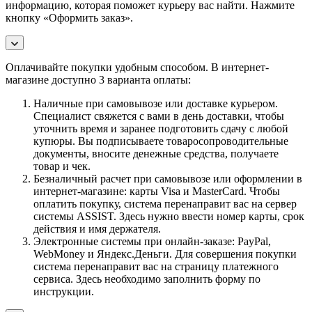
информацию, которая поможет курьеру вас найти. Нажмите
кнопку «Оформить заказ».
Оплачивайте покупки удобным способом. В интернет-
магазине доступно 3 варианта оплаты:
Наличные при самовывозе или доставке курьером.
Специалист свяжется с вами в день доставки, чтобы
уточнить время и заранее подготовить сдачу с любой
купюры. Вы подписываете товаросопроводительные
документы, вносите денежные средства, получаете
товар и чек.
Безналичный расчет при самовывозе или оформлении в
интернет-магазине: карты Visa и MasterCard. Чтобы
оплатить покупку, система перенаправит вас на сервер
системы ASSIST. Здесь нужно ввести номер карты, срок
действия и имя держателя.
Электронные системы при онлайн-заказе: PayPal,
WebMoney и Яндекс.Деньги. Для совершения покупки
система перенаправит вас на страницу платежного
сервиса. Здесь необходимо заполнить форму по
инструкции.