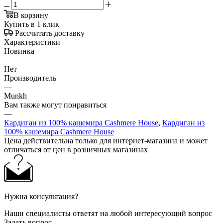
В корзину
Купить в 1 клик
Рассчитать доставку
Характеристики
Новинка
—
Нет
Производитель
—
Munkh
Вам также могут понравиться
—
Кардиган из 100% кашемира Cashmere House
,
Кардиган из
100% кашемира Cashmere House
Цена действительна только для интернет-магазина и может
отличаться от цен в розничных магазинах
Нужна консультация?
Наши специалисты ответят на любой интересующий вопрос
Задать вопрос