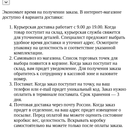
Экономьте время на получении заказа. В интернет-магазине
доступно 4 варианта доставки:
Курьерская доставка работает с 9.00 до 19.00. Когда
товар поступит на склад, курьерская служба свяжется
для уточнения деталей. Специалист предложит выбрать
удобное время доставки и уточнит адрес. Осмотрите
упаковку на целостность и соответствие указанной
комплектации.
Самовывоз из магазина. Список торговых точек для
выбора появится в корзине. Когда заказ поступит на
склад, вам придет уведомление. Для получения заказа
обратитесь к сотруднику в кассовой зоне и назовите
номер.
Постамат. Когда заказ поступит на точку, на ваш
телефон или e-mail придет уникальный код. Заказ нужно
оплатить в терминале постамата. Срок хранения — 3
дня.
Почтовая доставка через почту России. Когда заказ
придет в отделение, на ваш адрес придет извещение о
посылке. Перед оплатой вы можете оценить состояние
коробки: вес, целостность. Вскрывать коробку
самостоятельно вы можете только после оплаты заказа.