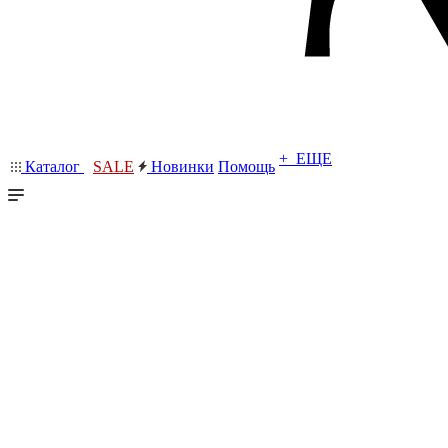
+ ЕЩЕ
Каталог
SALE
Новинки
Помощь