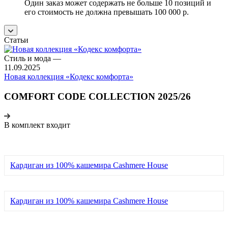
Один заказ может содержать не больше 10 позиций и
его стоимость не должна превышать 100 000 р.
Статьи
Стиль и мода
—
11.09.2025
Новая коллекция «Кодекс комфорта»
COMFORT CODE COLLECTION 2025/26
В комплект входит
Кардиган из 100% кашемира Cashmere House
Кардиган из 100% кашемира Cashmere House